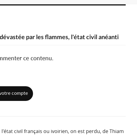
 dévastée par les flammes, l'état civil anéanti
ommenter ce contenu.
votre compte
l'état civil français ou ivoirien, on est perdu, de Thiam