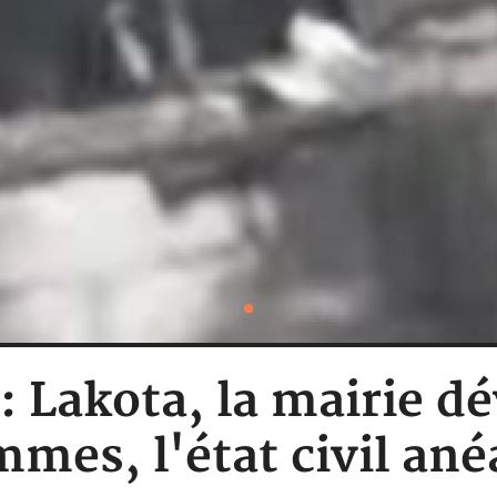
 : Lakota, la mairie dé
mmes, l'état civil ané