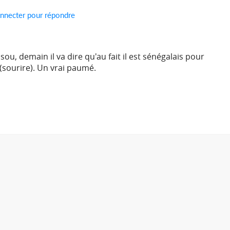
nnecter pour répondre
sou, demain il va dire qu'au fait il est sénégalais pour
(sourire). Un vrai paumé.