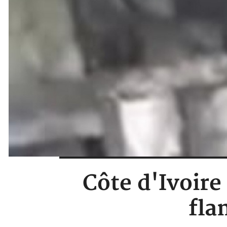
Côte d'Ivoire
fla