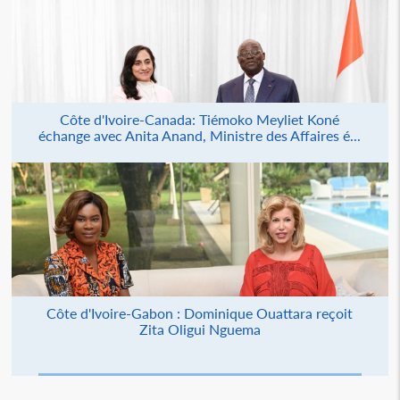
Côte d'Ivoire-Canada: Tiémoko Meyliet Koné
échange avec Anita Anand, Ministre des Affaires é...
Côte d'Ivoire-Gabon : Dominique Ouattara reçoit
Zita Oligui Nguema