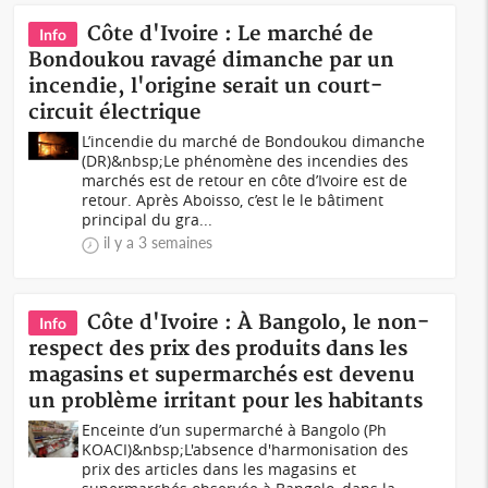
Côte d'Ivoire : Le marché de
Info
Bondoukou ravagé dimanche par un
incendie, l'origine serait un court-
circuit électrique
L’incendie du marché de Bondoukou dimanche
(DR)&nbsp;Le phénomène des incendies des
marchés est de retour en côte d’Ivoire est de
retour. Après Aboisso, c’est le le bâtiment
principal du gra...
il y a 3 semaines
Côte d'Ivoire : À Bangolo, le non-
Info
respect des prix des produits dans les
magasins et supermarchés est devenu
un problème irritant pour les habitants
Enceinte d’un supermarché à Bangolo (Ph
KOACI)&nbsp;L'absence d'harmonisation des
prix des articles dans les magasins et