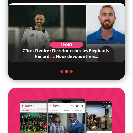
SPORT
Côte d'Ivoire : De retour chez les Eléphants,
Renard : « Nous devons être e...