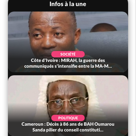
Infos à la une
SOCIÉTÉ
Côte d'Ivoire : MIRAH, la guerre des
communiqués s'intensifie entre la MA-M...
POLITIQUE
Cameroun : Décès à 86 ans de BAH Oumarou
Sanda pilier du conseil constituti...