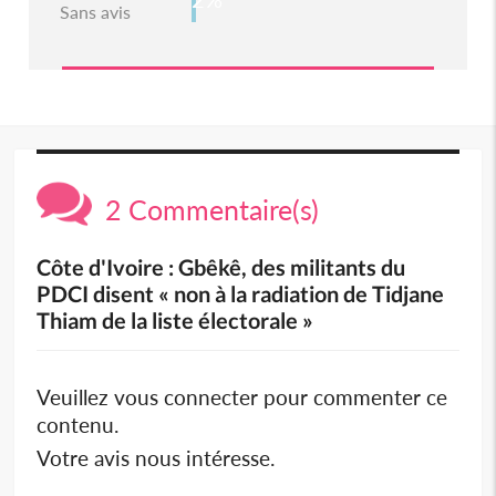
Sans avis
2 Commentaire(s)
Côte d'Ivoire : Gbêkê, des militants du
PDCI disent « non à la radiation de Tidjane
Thiam de la liste électorale »
Veuillez vous connecter pour commenter ce
contenu.
Votre avis nous intéresse.