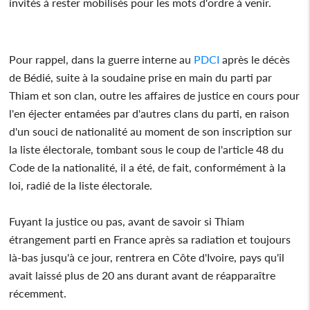
invités à rester mobilisés pour les mots d'ordre à venir.
Pour rappel, dans la guerre interne au
PDCI
après le décès
de Bédié, suite à la soudaine prise en main du parti par
Thiam et son clan, outre les affaires de justice en cours pour
l'en éjecter entamées par d'autres clans du parti, en raison
d'un souci de nationalité au moment de son inscription sur
la liste électorale, tombant sous le coup de l'article 48 du
Code de la nationalité, il a été, de fait, conformément à la
loi, radié de la liste électorale.
Fuyant la justice ou pas, avant de savoir si Thiam
étrangement parti en France après sa radiation et toujours
là-bas jusqu'à ce jour, rentrera en Côte d'Ivoire, pays qu'il
avait laissé plus de 20 ans durant avant de réapparaître
récemment.