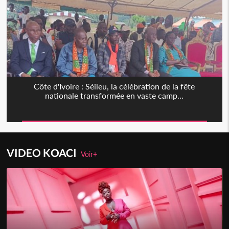
Côte d'Ivoire : Séileu, la célébration de la fête
nationale transformée en vaste camp...
VIDEO KOACI
Voir+