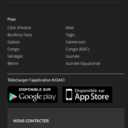
Pays
Côte d'Ivoire
Mali
Burkina Faso
Togo
Gabon
Cameroun
Congo
Congo (RDC)
Sénégal
Guinée
Bénin
Guinée Equatorial
Télécharger l'application KOACI
NOUS CONTACTER