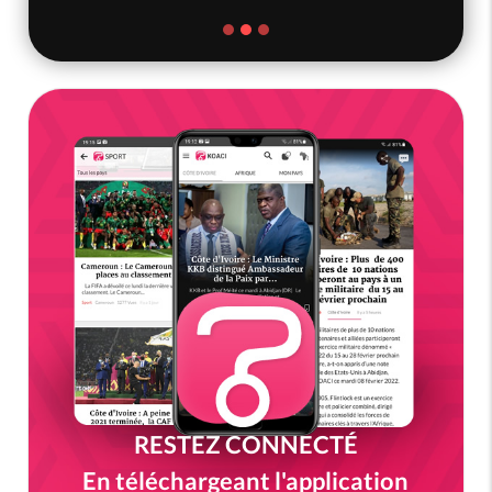
RESTEZ CONNECTÉ
En téléchargeant l'application