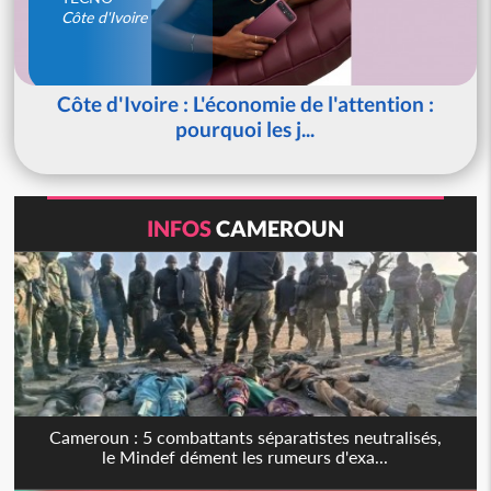
Côte d'Ivoire
Côte d'Ivoire : L'économie de l'attention :
pourquoi les j...
INFOS
CAMEROUN
Cameroun : 5 combattants séparatistes neutralisés,
le Mindef dément les rumeurs d'exa...