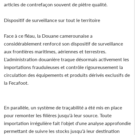
articles de contrefaçon souvent de piètre qualité.
Dispositif de surveillance sur tout le territoire
Face à ce fléau, la Douane camerounaise a
considérablement renforcé son dispositif de surveillance
aux frontières maritimes, aériennes et terrestres.
L'administration douanière traque désormais activement les
importations frauduleuses et contrôle rigoureusement la
circulation des équipements et produits dérivés exclusifs de
la Fecafoot.
En parallèle, un système de traçabilité a été mis en place
pour remonter les filières jusqu'à leur source. Toute
importation irrégulière fait l'objet d'une analyse approfondie
permettant de suivre les stocks jusqu'à leur destination