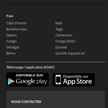
Pays
Côte d'Ivoire
Mali
Burkina Faso
Togo
Gabon
Cameroun
Congo
Congo (RDC)
Sénégal
Guinée
Bénin
Guinée Equatorial
Télécharger l'application KOACI
NOUS CONTACTER