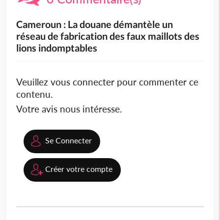
Cameroun : La douane démantèle un
réseau de fabrication des faux maillots des
lions indomptables
Veuillez vous connecter pour commenter ce
contenu.
Votre avis nous intéresse.
Se Connecter
Créer votre compte