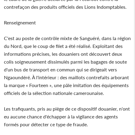
contrefaçon des produits officiels des Lions Indomptables.
Renseignement
C'est au poste de contrôle mixte de Sanguéré, dans la région
du Nord, que le coup de filet a été réalisé. Exploitant des
informations précises, les douaniers ont découvert deux
colis soigneusement dissimulés parmi les bagages de soute
d'un bus de transport en commun qui se dirigeait vers
Ngaoundéré. À l'intérieur : des maillots contrefaits arborant
la marque « Fourteen », une pâle imitation des équipements
officiels de la sélection nationale camerounaise.
Les trafiquants, pris au piège de ce dispositif douanier, n'ont
eu aucune chance d'échapper à la vigilance des agents
formés pour détecter ce type de fraude.