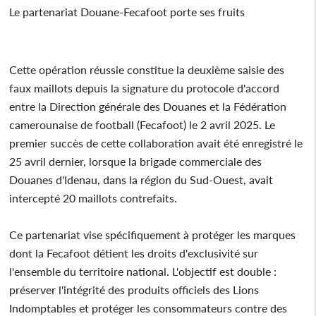
Le partenariat Douane-Fecafoot porte ses fruits
Cette opération réussie constitue la deuxième saisie des
faux maillots depuis la signature du protocole d'accord
entre la Direction générale des Douanes et la Fédération
camerounaise de football (Fecafoot) le 2 avril 2025. Le
premier succès de cette collaboration avait été enregistré le
25 avril dernier, lorsque la brigade commerciale des
Douanes d'Idenau, dans la région du Sud-Ouest, avait
intercepté 20 maillots contrefaits.
Ce partenariat vise spécifiquement à protéger les marques
dont la Fecafoot détient les droits d'exclusivité sur
l'ensemble du territoire national. L'objectif est double :
préserver l'intégrité des produits officiels des Lions
Indomptables et protéger les consommateurs contre des