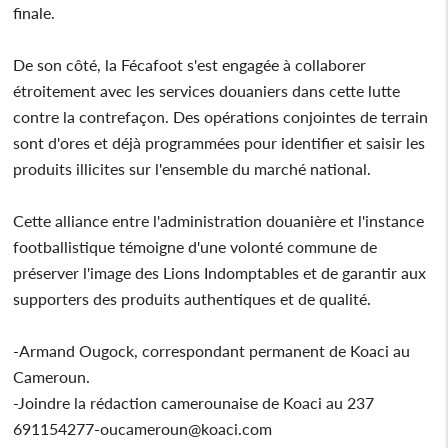
finale.
De son côté, la Fécafoot s'est engagée à collaborer
étroitement avec les services douaniers dans cette lutte
contre la contrefaçon. Des opérations conjointes de terrain
sont d'ores et déjà programmées pour identifier et saisir les
produits illicites sur l'ensemble du marché national.
Cette alliance entre l'administration douanière et l'instance
footballistique témoigne d'une volonté commune de
préserver l'image des Lions Indomptables et de garantir aux
supporters des produits authentiques et de qualité.
-Armand Ougock, correspondant permanent de Koaci au
Cameroun.
-Joindre la rédaction camerounaise de Koaci au 237
691154277-oucameroun@koaci.com