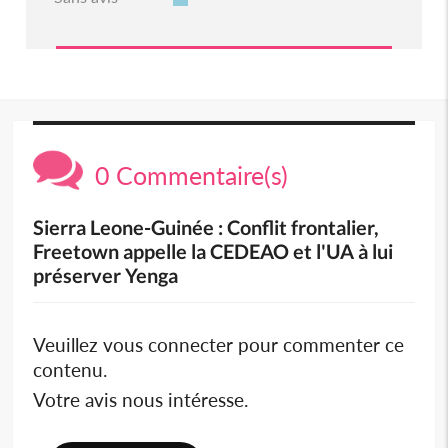
0 Commentaire(s)
Sierra Leone-Guinée : Conflit frontalier,
Freetown appelle la CEDEAO et l'UA à lui
préserver Yenga
Veuillez vous connecter pour commenter ce
contenu.
Votre avis nous intéresse.