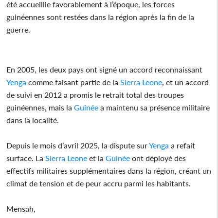
été accueillie favorablement à l’époque, les forces
guinéennes sont restées dans la région après la fin de la
guerre.
En 2005, les deux pays ont signé un accord reconnaissant
Yenga
comme faisant partie de la
Sierra Leone
, et un accord
de suivi en 2012 a promis le retrait total des troupes
guinéennes, mais la
Guinée
a maintenu sa présence militaire
dans la localité.
Depuis le mois d’avril 2025, la dispute sur
Yenga
a refait
surface. La
Sierra Leone
et la
Guinée
ont déployé des
effectifs militaires supplémentaires dans la région, créant un
climat de tension et de peur accru parmi les habitants.
Mensah,