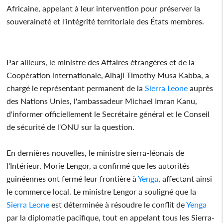
Africaine, appelant à leur intervention pour préserver la
souveraineté et l'intégrité territoriale des États membres.
Par ailleurs, le ministre des Affaires étrangères et de la
Coopération internationale, Alhaji Timothy Musa Kabba, a
chargé le représentant permanent de la
Sierra Leone
auprès
des Nations Unies, l'ambassadeur Michael Imran Kanu,
d'informer officiellement le Secrétaire général et le Conseil
de sécurité de l'ONU sur la question.
En dernières nouvelles, le ministre sierra-léonais de
l'Intérieur, Morie Lengor, a confirmé que les autorités
guinéennes ont fermé leur frontière à
Yenga
, affectant ainsi
le commerce local. Le ministre Lengor a souligné que la
Sierra Leone
est déterminée à résoudre le conflit de
Yenga
par la diplomatie pacifique, tout en appelant tous les Sierra-