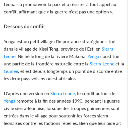
Léonais à promouvoir la paix et à résister à tout appel au
conflit, affirmant que « la guerre n'est pas une option ».
Dessous du conflit
Yenga est un petit village d’importance stratégique situé
dans le village de Kissi Teng, province de l’Est, en
Sierra
Leone
. Niché le long de la rivière Makona,
Yenga
constitue
une partie de la frontière naturelle entre la
Sierra Leone
et la
Guinée
, et est depuis longtemps un point de discorde entre
les deux pays voisins ouest africains.
D’après une version en
Sierra Leone
, le conflit autour de
Yenga
remonte à la fin des années 1990, pendant la guerre
civile sierra-léonaise, lorsque des troupes guinéennes sont
entrées dans le village pour soutenir les forces sierra-
léonaises contre les factions rebelles. Bien que leur aide ait