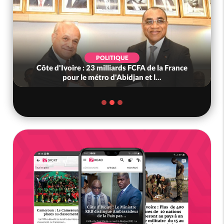
POLITIQUE
Côte d'Ivoire : 23 milliards FCFA de la France
pour le métro d'Abidjan et l...