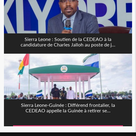
Sierra Leone : Soutien de la CEDEAO à la
candidature de Charles Jalloh au poste de j...
Sierra Leone-Guinée : Différend frontalier, la
CEDEAO appelle la Guinée à retirer se...