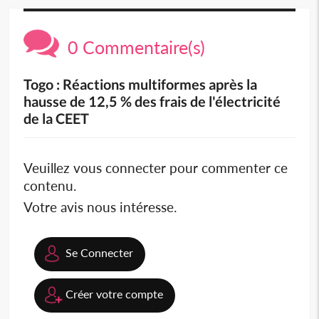
0 Commentaire(s)
Togo : Réactions multiformes après la
hausse de 12,5 % des frais de l'électricité
de la CEET
Veuillez vous connecter pour commenter ce
contenu.
Votre avis nous intéresse.
Se Connecter
Créer votre compte