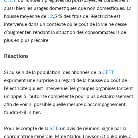
aussi bien les usages domestiques que non domestiques. La
hausse moyenne de
12
,5 % des frais de l’électricité est
intervenue dans un contexte où le coût de la vie ne cesse
d’augmenter, rendant la situation des consommateurs de
plus en plus précaire.
Réactions
Si au sein de la population, des abonnés de la
CEET
expriment une surprise au regard de la hausse du coût de
l’électricité qui est intervenue, les groupes organisés lancent
un appel à l’autorité compétente pour plus d’éclaircissement
afin de voir si possible quelle mesure d’accompagnement
faudra-t-il initier.
Pour le compte de la
STT
, un avis de réunion, signé par la
coordinatrice générale, Mme Nadou Lawson-Oloukounle, a