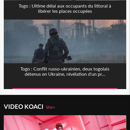
Togo : Ultime délai aux occupants du littoral à
libérer les places occupées
Togo : Conflit russo-ukrainien, deux togolais
détenus en Ukraine, révélation d'un pr...
VIDEO KOACI
Voir+