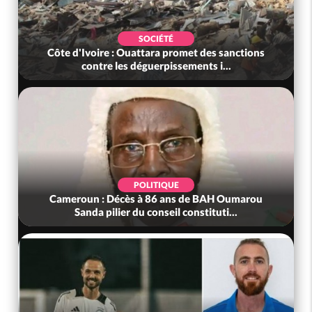
SOCIÉTÉ
Côte d'Ivoire : Ouattara promet des sanctions
contre les déguerpissements i...
POLITIQUE
Cameroun : Décès à 86 ans de BAH Oumarou
Sanda pilier du conseil constituti...