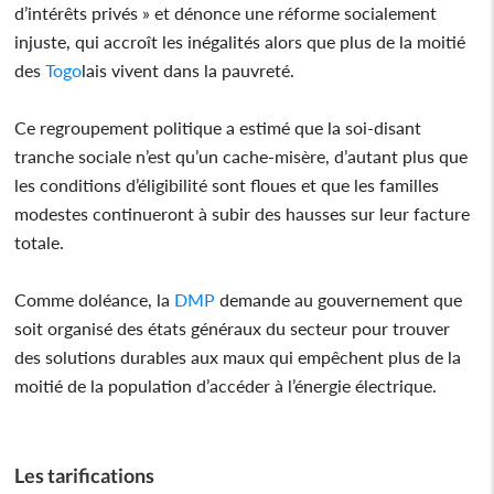
d’intérêts privés » et dénonce une réforme socialement
injuste, qui accroît les inégalités alors que plus de la moitié
des
Togo
lais vivent dans la pauvreté.
Ce regroupement politique a estimé que la soi-disant
tranche sociale n’est qu’un cache-misère, d’autant plus que
les conditions d’éligibilité sont floues et que les familles
modestes continueront à subir des hausses sur leur facture
totale.
Comme doléance, la
DMP
demande au gouvernement que
soit organisé des états généraux du secteur pour trouver
des solutions durables aux maux qui empêchent plus de la
moitié de la population d’accéder à l’énergie électrique.
Les tarifications