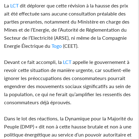
La
LCT
dit déplorer que cette révision à la hausse des prix
ait été effectuée sans aucune consultation préalable des
parties prenantes, notamment du Ministère en charge des
Mines et de l’Energie, de l’Autorité de Réglementation du
Secteur de l’Electricité (ARSE), ni même de la Compagnie
Energie Électrique du
Togo
(CEET).
Devant ce fait accompli, la
LCT
appelle le gouvernement à
revoir cette situation de manière urgente, car soutient-elle
ignorer les préoccupations des consommateurs pourrait
engendrer des mouvements sociaux significatifs au sein de
la population, ce qui ne ferait qu’amplifier les ressentis des
consommateurs déjà éprouvés.
Dans le lot des réactions, la Dynamique pour la Majorité du
Peuple (DMP) « dit non à cette hausse brutale et non à une
politique énergétique au service d’un pouvoir autoritaire et