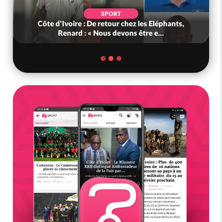
SPORT
Côte d'Ivoire : De retour chez les Eléphants,
Renard : « Nous devons être e...