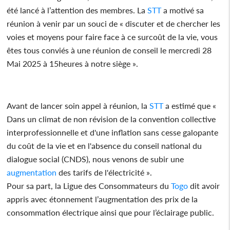
été lancé à l’attention des membres. La
STT
a motivé sa
réunion à venir par un souci de « discuter et de chercher les
voies et moyens pour faire face à ce surcoût de la vie, vous
êtes tous conviés à une réunion de conseil le mercredi 28
Mai 2025 à 15heures à notre siège ».
Avant de lancer soin appel à réunion, la
STT
a estimé que «
Dans un climat de non révision de la convention collective
interprofessionnelle et d'une inflation sans cesse galopante
du coût de la vie et en l'absence du conseil national du
dialogue social (CNDS), nous venons de subir une
augmentation
des tarifs de l'électricité ».
Pour sa part, la Ligue des Consommateurs du
Togo
dit avoir
appris avec étonnement l’augmentation des prix de la
consommation électrique ainsi que pour l’éclairage public.