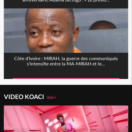
Côte d'Ivoire : MIRAH, la guerre des communiqués
s'intensifie entre la MA-MIRAH et le...
VIDEO KOACI
Voir+