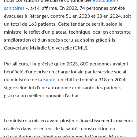
sanitaires
», a-t-il affirmé. En 2022, 74 personnes ont été
évacuées à l’étranger, contre 51 en 2023 et 38 en 2024, soit
un total de 163 patients. Cette tendance serait, selon le
ministre, le reflet d’un plateau technique local en constante
amélioration et d’un accès accru aux soins grâce à la
Couverture Maladie Universelle (CMU).
Par ailleurs, il a précisé qu’en 2023, 800 personnes avaient
bénéficié d'une prise en charge locale par le service social
du ministère de la
Santé
, un chiffre tombé à 318 en 2024,
signe selon lui d’une autonomie croissante des patients
grâce à un meilleur pouvoir d’achat.
Le ministre a mis en avant plusieurs investissements majeurs
réalisés dans le secteur de la santé : construction ou
réhabilitation des hôpitaux généraux de Danané, Méagui,