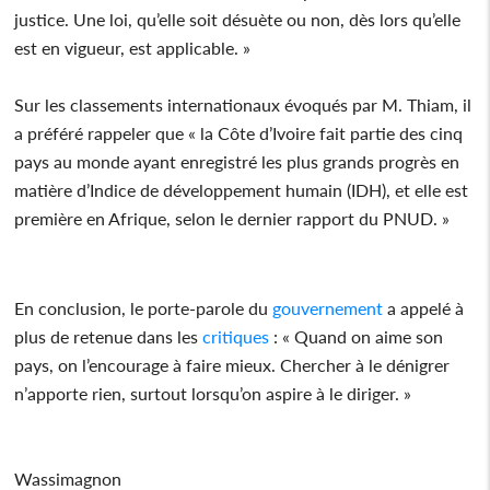
justice. Une loi, qu’elle soit désuète ou non, dès lors qu’elle
est en vigueur, est applicable. »
Sur les classements internationaux évoqués par M. Thiam, il
a préféré rappeler que « la Côte d’Ivoire fait partie des cinq
pays au monde ayant enregistré les plus grands progrès en
matière d’Indice de développement humain (IDH), et elle est
première en Afrique, selon le dernier rapport du PNUD. »
En conclusion, le porte-parole du
gouvernement
a appelé à
plus de retenue dans les
critiques
: « Quand on aime son
pays, on l’encourage à faire mieux. Chercher à le dénigrer
n’apporte rien, surtout lorsqu’on aspire à le diriger. »
Wassimagnon