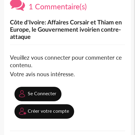
1 Commentaire(s)
Côte d'Ivoire: Affaires Corsair et Thiam en
Europe, le Gouvernement ivoirien contre-
attaque
Veuillez vous connecter pour commenter ce
contenu.
Votre avis nous intéresse.
Se Connecter
Créer votre compte