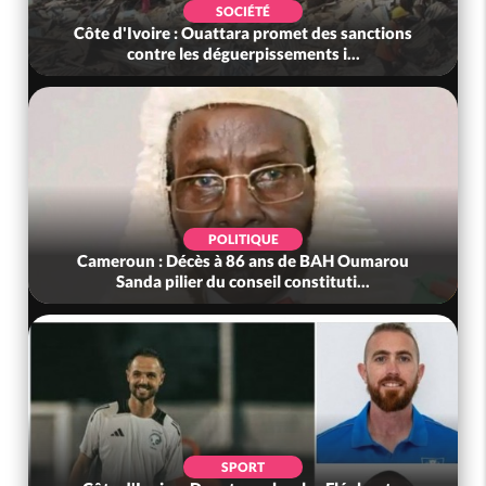
SOCIÉTÉ
Côte d'Ivoire : Ouattara promet des sanctions
contre les déguerpissements i...
POLITIQUE
Cameroun : Décès à 86 ans de BAH Oumarou
Sanda pilier du conseil constituti...
SPORT