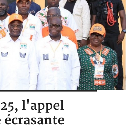
25, l'appel
 écrasante