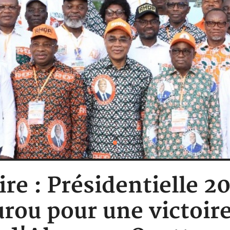
ire : Présidentielle 20
rou pour une victoire