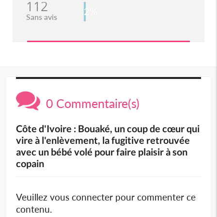
112
2%
Sans avis
0 Commentaire(s)
Côte d'Ivoire : Bouaké, un coup de cœur qui
vire à l'enlèvement, la fugitive retrouvée
avec un bébé volé pour faire plaisir à son
copain
Veuillez vous connecter pour commenter ce
contenu.