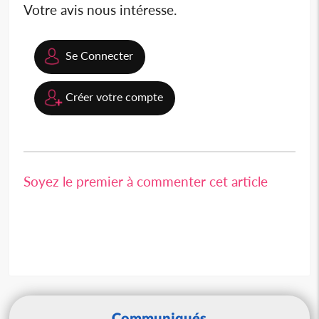
Votre avis nous intéresse.
Se Connecter
Créer votre compte
Soyez le premier à commenter cet article
Communiqués