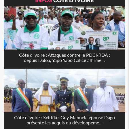
Côte d'Ivoire : Attaques contre le PDCI-RDA :
depuis Daloa, Yapo Yapo Calice affirme...
Côte d'Ivoire : Séitifla : Guy Manuela épouse Dago
présente les acquis du développeme...