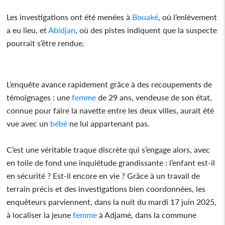
Les investigations ont été menées à
Bouaké
, où l’enlèvement
a eu lieu, et
Abidjan
, où des pistes indiquent que la suspecte
pourrait s’être rendue.
L’enquête avance rapidement grâce à des recoupements de
témoignages : une
femme
de 29 ans, vendeuse de son état,
connue pour faire la navette entre les deux villes, aurait été
vue avec un
bébé
ne lui appartenant pas.
C’est une véritable traque discrète qui s’engage alors, avec
en toile de fond une inquiétude grandissante : l’enfant est-il
en sécurité ? Est-il encore en vie ? Grâce à un travail de
terrain précis et des investigations bien coordonnées, les
enquêteurs parviennent, dans la nuit du mardi 17 juin 2025,
à localiser la jeune
femme
à Adjamé, dans la commune