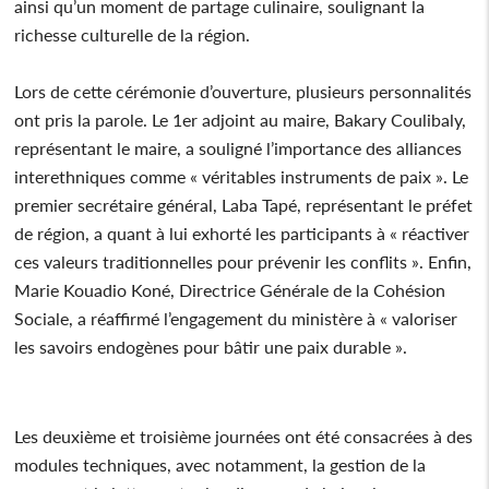
ainsi qu’un moment de partage culinaire, soulignant la
richesse culturelle de la région.
Lors de cette cérémonie d’ouverture, plusieurs personnalités
ont pris la parole. Le 1er adjoint au maire, Bakary Coulibaly,
représentant le maire, a souligné l’importance des alliances
interethniques comme « véritables instruments de paix ». Le
premier secrétaire général, Laba Tapé, représentant le préfet
de région, a quant à lui exhorté les participants à « réactiver
ces valeurs traditionnelles pour prévenir les conflits ». Enfin,
Marie Kouadio Koné, Directrice Générale de la Cohésion
Sociale, a réaffirmé l’engagement du ministère à « valoriser
les savoirs endogènes pour bâtir une paix durable ».
Les deuxième et troisième journées ont été consacrées à des
modules techniques, avec notamment, la gestion de la