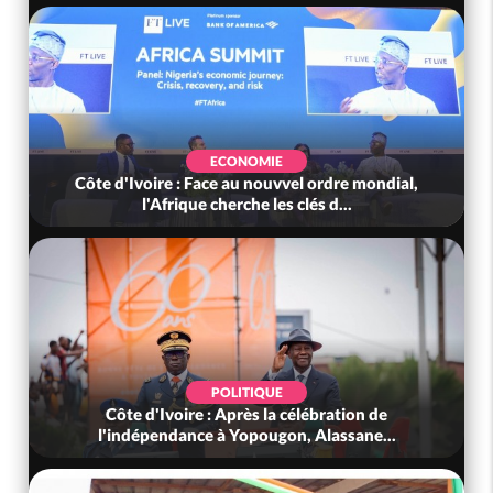
ECONOMIE
Côte d'Ivoire : Face au nouvvel ordre mondial,
l'Afrique cherche les clés d...
POLITIQUE
Côte d'Ivoire : Après la célébration de
l'indépendance à Yopougon, Alassane...