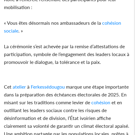
mobilisation :
« Vous êtes désormais nos ambassadeurs de la
cohésion
sociale
. »
La cérémonie s’est achevée par la remise d’attestations de
participation, symbole de l’engagement des leaders locaux à
promouvoir le dialogue, la tolérance et la paix.
Cet
atelier
à
Ferkessédougou
marque une étape importante
dans la préparation des échéances électorales de 2025. En
misant sur les traditions comme levier de
cohésion
et en
outillant les leaders sociaux contre les risques de
désinformation et de division, l’État ivoirien affiche
clairement sa volonté de garantir un climat électoral apaisé.
Une ambition partagée par les populations locales, prêtes à