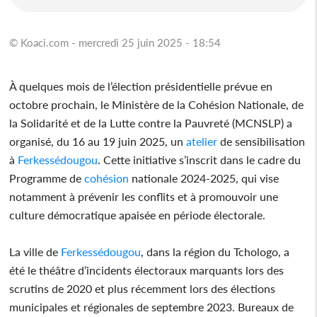
© Koaci.com - mercredi 25 juin 2025 - 18:54
À quelques mois de l’élection présidentielle prévue en
octobre prochain, le Ministère de la Cohésion Nationale, de
la Solidarité et de la Lutte contre la Pauvreté (MCNSLP) a
organisé, du 16 au 19 juin 2025, un
atelier
de sensibilisation
à
Ferkessédougou
. Cette initiative s’inscrit dans le cadre du
Programme de
cohésion
nationale 2024-2025, qui vise
notamment à prévenir les conflits et à promouvoir une
culture démocratique apaisée en période électorale.
La ville de
Ferkessédougou
, dans la région du Tchologo, a
été le théâtre d’incidents électoraux marquants lors des
scrutins de 2020 et plus récemment lors des élections
municipales et régionales de septembre 2023. Bureaux de