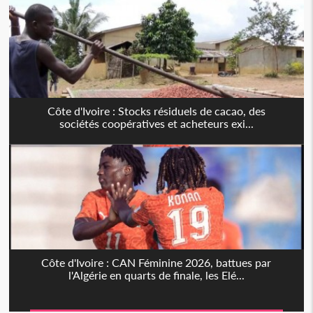
Côte d'Ivoire : Stocks résiduels de cacao, des
sociétés coopératives et acheteurs exi...
Côte d'Ivoire : CAN Féminine 2026, battues par
l'Algérie en quarts de finale, les Elé...