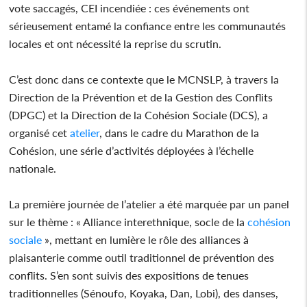
vote saccagés, CEI incendiée : ces événements ont
sérieusement entamé la confiance entre les communautés
locales et ont nécessité la reprise du scrutin.
C’est donc dans ce contexte que le MCNSLP, à travers la
Direction de la Prévention et de la Gestion des Conflits
(DPGC) et la Direction de la Cohésion Sociale (DCS), a
organisé cet
atelier
, dans le cadre du Marathon de la
Cohésion, une série d’activités déployées à l’échelle
nationale.
La première journée de l’atelier a été marquée par un panel
sur le thème : « Alliance interethnique, socle de la
cohésion
sociale
», mettant en lumière le rôle des alliances à
plaisanterie comme outil traditionnel de prévention des
conflits. S’en sont suivis des expositions de tenues
traditionnelles (Sénoufo, Koyaka, Dan, Lobi), des danses,