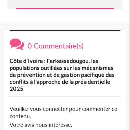
0 Commentaire(s)
Côte d'Ivoire : Ferkessedougou, les
populations outillées sur les mécanismes
de prévention et de gestion pacifique des
conflits à l'approche de la présidentielle
2025
Veuillez vous connecter pour commenter ce
contenu.
Votre avis nous intéresse.