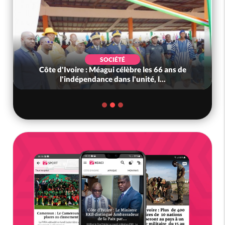
SOCIÉTÉ
Côte d'Ivoire : Méagui célèbre les 66 ans de
l'indépendance dans l'unité, l...