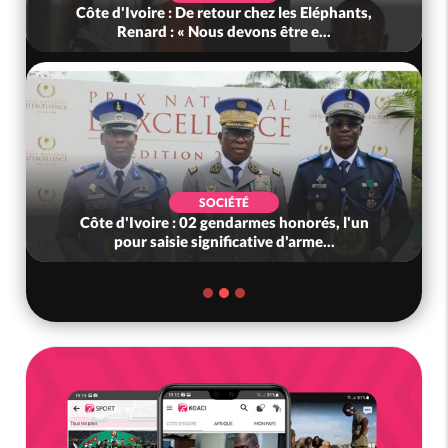
Côte d'Ivoire : De retour chez les Eléphants,
Renard : « Nous devons être e...
SOCIÉTÉ
Côte d'Ivoire : 02 gendarmes honorés, l'un
pour saisie significative d'arme...