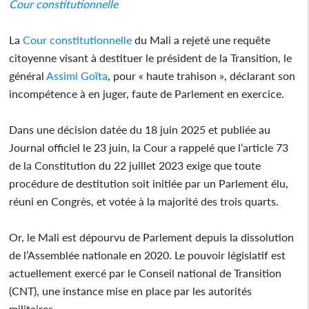
Cour constitutionnelle
La
Cour constitutionnelle
du Mali a rejeté une requête
citoyenne visant à destituer le président de la Transition, le
général
Assimi Goïta
, pour « haute trahison », déclarant son
incompétence à en juger, faute de Parlement en exercice.
Dans une décision datée du 18 juin 2025 et publiée au
Journal officiel le 23 juin, la Cour a rappelé que l’article 73
de la Constitution du 22 juillet 2023 exige que toute
procédure de destitution soit initiée par un Parlement élu,
réuni en Congrès, et votée à la majorité des trois quarts.
Or, le Mali est dépourvu de Parlement depuis la dissolution
de l’Assemblée nationale en 2020. Le pouvoir législatif est
actuellement exercé par le Conseil national de Transition
(CNT), une instance mise en place par les autorités
militaires.