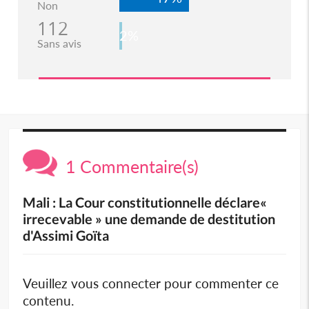
Non
112
2%
Sans avis
1 Commentaire(s)
Mali : La Cour constitutionnelle déclare«
irrecevable » une demande de destitution
d'Assimi Goïta
Veuillez vous connecter pour commenter ce
contenu.