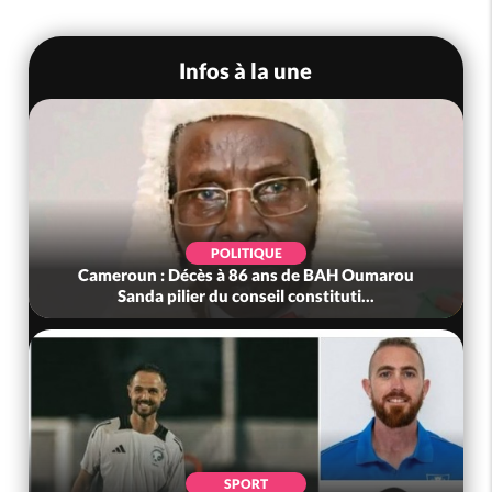
Infos à la une
POLITIQUE
Cameroun : Décès à 86 ans de BAH Oumarou
Sanda pilier du conseil constituti...
SPORT