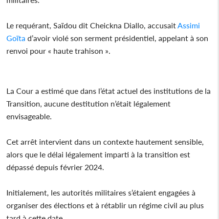
Le requérant, Saïdou dit Cheickna Diallo, accusait
Assimi
Goïta
d’avoir violé son serment présidentiel, appelant à son
renvoi pour « haute trahison ».
La Cour a estimé que dans l’état actuel des institutions de la
Transition, aucune destitution n’était légalement
envisageable.
Cet arrêt intervient dans un contexte hautement sensible,
alors que le délai légalement imparti à la transition est
dépassé depuis février 2024.
Initialement, les autorités militaires s’étaient engagées à
organiser des élections et à rétablir un régime civil au plus
tard à cette date.