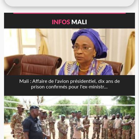
INFOS
MALI
Mali : Affaire de l'avion présidentiel, dix ans de
prison confirmés pour l'ex-ministr...