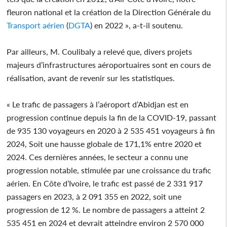
fleuron national et la création de la Direction Générale du
Transport aérien
(
DGTA
) en 2022 », a-t-il soutenu.
Par ailleurs, M. Coulibaly a relevé que, divers projets
majeurs d’infrastructures aéroportuaires sont en cours de
réalisation, avant de revenir sur les statistiques.
« Le trafic de passagers à l’aéroport d’Abidjan est en
progression continue depuis la fin de la COVID-19, passant
de 935 130 voyageurs en 2020 à 2 535 451 voyageurs à fin
2024, Soit une hausse globale de 171,1% entre 2020 et
2024. Ces dernières années, le secteur a connu une
progression notable, stimulée par une croissance du trafic
aérien. En Côte d’Ivoire, le trafic est passé de 2 331 917
passagers en 2023, à 2 091 355 en 2022, soit une
progression de 12 %. Le nombre de passagers a atteint 2
535 451 en 2024 et devrait atteindre environ 2 570 000