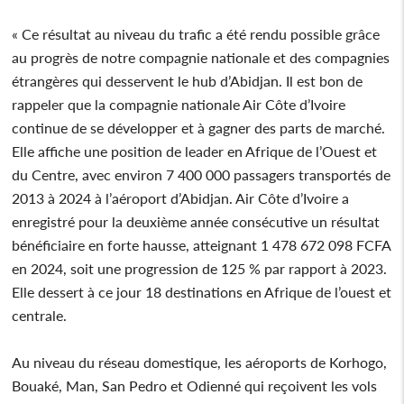
« Ce résultat au niveau du trafic a été rendu possible grâce
au progrès de notre compagnie nationale et des compagnies
étrangères qui desservent le hub d’Abidjan. Il est bon de
rappeler que la compagnie nationale Air Côte d’Ivoire
continue de se développer et à gagner des parts de marché.
Elle affiche une position de leader en Afrique de l’Ouest et
du Centre, avec environ 7 400 000 passagers transportés de
2013 à 2024 à l’aéroport d’Abidjan. Air Côte d’Ivoire a
enregistré pour la deuxième année consécutive un résultat
bénéficiaire en forte hausse, atteignant 1 478 672 098 FCFA
en 2024, soit une progression de 125 % par rapport à 2023.
Elle dessert à ce jour 18 destinations en Afrique de l’ouest et
centrale.
Au niveau du réseau domestique, les aéroports de Korhogo,
Bouaké, Man, San Pedro et Odienné qui reçoivent les vols