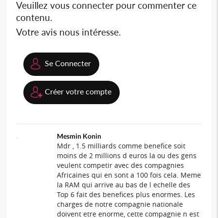
Veuillez vous connecter pour commenter ce
contenu.
Votre avis nous intéresse.
Se Connecter
Créer votre compte
Mesmin Konin
Mdr , 1.5 milliards comme benefice soit
moins de 2 millions d euros la ou des gens
veulent competir avec des compagnies
Africaines qui en sont a 100 fois cela. Meme
la RAM qui arrive au bas de l echelle des
Top 6 fait des benefices plus enormes. Les
charges de notre compagnie nationale
doivent etre enorme, cette compagnie n est