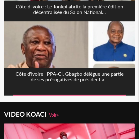
Côte d'Ivoire : Le Tonkpi abrite la première édition
décentralisée du Salon National...
Côte d'Ivoire : PPA-CI, Gbagbo délègue une partie
de ses prérogatives de président à...
VIDEO KOACI
Voir+