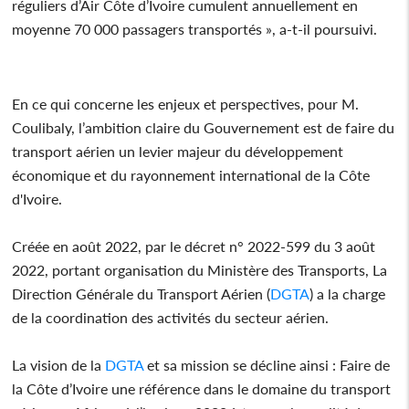
réguliers d’Air Côte d’Ivoire cumulent annuellement en
moyenne 70 000 passagers transportés », a-t-il poursuivi.
En ce qui concerne les enjeux et perspectives, pour M.
Coulibaly, l’ambition claire du Gouvernement est de faire du
transport aérien un levier majeur du développement
économique et du rayonnement international de la Côte
d'Ivoire.
Créée en août 2022, par le décret n° 2022-599 du 3 août
2022, portant organisation du Ministère des Transports, La
Direction Générale du Transport Aérien (
DGTA
) a la charge
de la coordination des activités du secteur aérien.
La vision de la
DGTA
et sa mission se décline ainsi : Faire de
la Côte d’Ivoire une référence dans le domaine du transport