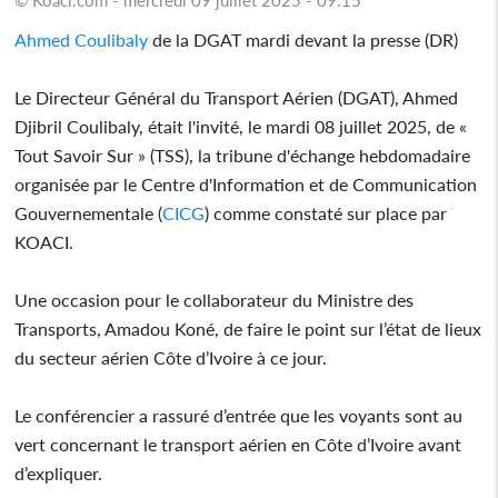
Ahmed Coulibaly
de la DGAT mardi devant la presse (DR)
Le Directeur Général du Transport Aérien (DGAT), Ahmed
Djibril Coulibaly, était l'invité, le mardi 08 juillet 2025, de «
Tout Savoir Sur » (TSS), la tribune d'échange hebdomadaire
organisée par le Centre d'Information et de Communication
Gouvernementale (
CICG
) comme constaté sur place par
KOACI.
Une occasion pour le collaborateur du Ministre des
Transports, Amadou Koné, de faire le point sur l’état de lieux
du secteur aérien Côte d’Ivoire à ce jour.
Le conférencier a rassuré d’entrée que les voyants sont au
vert concernant le transport aérien en Côte d’Ivoire avant
d’expliquer.