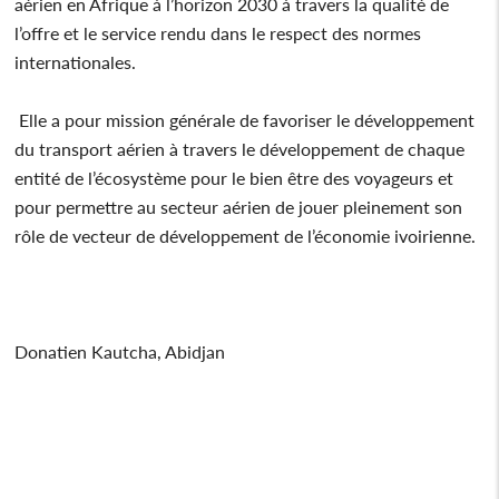
aérien en Afrique à l’horizon 2030 à travers la qualité de
l’offre et le service rendu dans le respect des normes
internationales.
Elle a pour mission générale de favoriser le développement
du transport aérien à travers le développement de chaque
entité de l’écosystème pour le bien être des voyageurs et
pour permettre au secteur aérien de jouer pleinement son
rôle de vecteur de développement de l’économie ivoirienne.
Donatien Kautcha, Abidjan