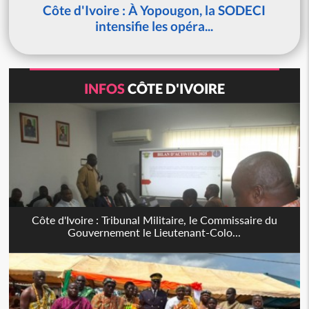
Côte d'Ivoire : À Yopougon, la SODECI
intensifie les opéra...
INFOS
CÔTE D'IVOIRE
Côte d'Ivoire : Tribunal Militaire, le Commissaire du
Gouvernement le Lieutenant-Colo...