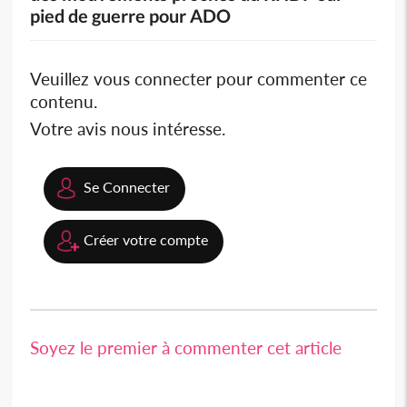
pied de guerre pour ADO
Veuillez vous connecter pour commenter ce
contenu.
Votre avis nous intéresse.
Se Connecter
Créer votre compte
Soyez le premier à commenter cet article