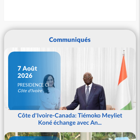
Communiqués
7 Août
2026
PRESIDENCE CI
Côte d'Ivoire
Côte d'Ivoire-Canada: Tiémoko Meyliet
Koné échange avec An...