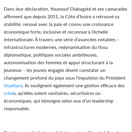
Dans leur déclaration, Youssouf Diabagaté et ses camarades
affirment que depuis 2011, la Côte d’Ivoire a retrouvé sa
stabilité, renoué avec la paix et connu une croissance
économique forte, inclusive et reconnue à l’échelle
internationale. À travers une série d’avancées notables –
infrastructures modernes, redynamisation du tissu
diplomatique, politiques sociales ambitieuses,
autonomisation des femmes et appui structurant à la
jeunesse – les jeunes engagés disent constater un
changement profond du pays sous l’impulsion du Président
Ouattara
. Ils soulignent également une gestion efficace des
crise
s, qu’elles soient sanitaires, sécuritaires ou
économiques, qui témoigne selon eux d’un leadership
responsable.