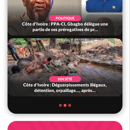
POLITIQUE
Côte d'Ivoire : PPA-CI, Gbagbo délègue une
partie de ses prérogatives de pr...
SOCIÉTÉ
Côte d'Ivoire : Déguerpissements illégaux,
détention, orpaillage..., après...