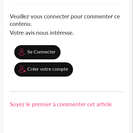
Veuillez vous connecter pour commenter ce
contenu.
Votre avis nous intéresse.
Se Connecter
Créer votre compte
Soyez le premier à commenter cet article