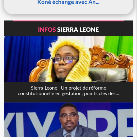
Koné échange avec An...
INFOS
SIERRA LEONE
Sierra Leone : Un projet de réforme
constitutionnelle en gestation, points clés des...