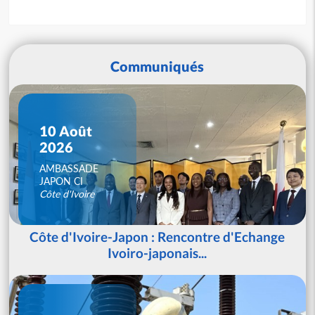
Communiqués
10 Août
2026
AMBASSADE
JAPON CI
Côte d'Ivoire
Côte d'Ivoire-Japon : Rencontre d'Echange
Ivoiro-japonais...