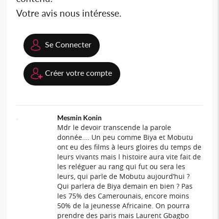
Votre avis nous intéresse.
Se Connecter
Créer votre compte
Mesmin Konin
Mdr le devoir transcende la parole
donnée…. Un peu comme Biya et Mobutu
ont eu des films à leurs gloires du temps de
leurs vivants mais l histoire aura vite fait de
les reléguer au rang qui fut ou sera les
leurs, qui parle de Mobutu aujourd’hui ?
Qui parlera de Biya demain en bien ? Pas
les 75% des Camerounais, encore moins
50% de la jeunesse Africaine. On pourra
prendre des paris mais Laurent Gbagbo