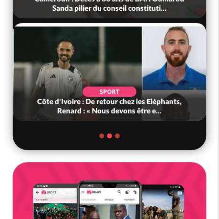
Sanda pilier du conseil constituti...
SPORT
Côte d'Ivoire : De retour chez les Eléphants,
Renard : « Nous devons être e...