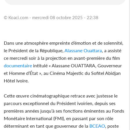
© Koaci.com - mercredi 08 octobre 2025 - 22:38
Dans une atmosphère empreinte d’émotion et de solennité,
le Président de la République,
Alassane Ouattara
, a assisté
ce mercredi soir à la projection en avant-première du film
documentaire
intitulé « Alassane OUATTARA, Gouverneur
et Homme d’État », au Cinéma Majestic du Sofitel Abidjan
Hôtel Ivoire.
Cette œuvre cinématographique retrace avec justesse le
parcours exceptionnel du Président ivoirien, depuis ses
premières années jusqu’à ses fonctions éminentes au Fonds
Monétaire International (FMI), en passant par son rôle
déterminant en tant que gouverneur de la
BCEAO
, poste