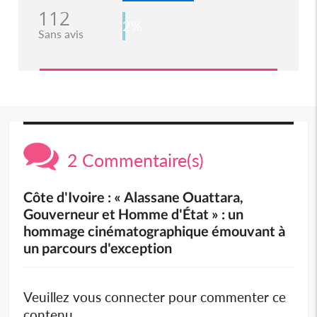
112
2%
Sans avis
2 Commentaire(s)
Côte d'Ivoire : « Alassane Ouattara,
Gouverneur et Homme d'État » : un
hommage cinématographique émouvant à
un parcours d'exception
Veuillez vous connecter pour commenter ce
contenu.