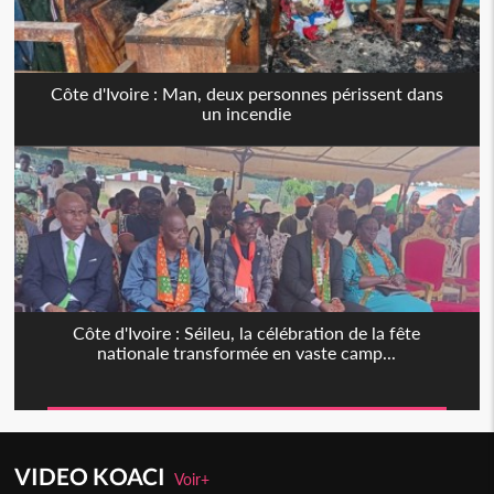
Côte d'Ivoire : Man, deux personnes périssent dans
un incendie
Côte d'Ivoire : Séileu, la célébration de la fête
nationale transformée en vaste camp...
VIDEO KOACI
Voir+