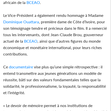
africain de la
BCEAO
.
Le Vice-Président a également rendu hommage à Madame
Dominique Ouattara
, première dame de Côte d’Ivoire, pour
son témoignage tendre et précieux dans le film. Il a remercié
tous les intervenants, dont Jean-Claude Brou, gouverneur
actuel de la
BCEAO
, ainsi que d’autres figures du monde
économique et monétaire international, pour leurs riches
contributions.
Ce
documentaire
vise plus qu’une simple rétrospective : il
entend transmettre aux jeunes générations un modèle de
réussite, bâti sur des valeurs fondamentales telles que la
solidarité, le professionnalisme, la loyauté, la responsabilité
et l’intégrité.
« Le devoir de mémoire permet à nos institutions de