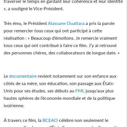
traverser le temps en gardant leur cohérence et leur identité
», a souligné le Vice-Président.
Très ému, le Président
Alassane Ouattara
a pris la parole
pour remercier tous ceux qui ont participé à cette
réalisation : « Beaucoup d’émotions. Je remercie vraiment
tous ceux qui ont contribué à faire ce film. J’y ai retrouvé
des personnes chères, des collaborateurs de longue date. »
Le
documentaire
revient notamment sur son enfance aux
côtés de sa mère, son éducation, son passage aux États-
Unis pour ses études, ses débuts au
FMI
, jusqu’aux plus
hautes sphères de l’économie mondiale et de la politique
ivoirienne.
À travers ce film, la
BCEAO
célèbre non seulement le