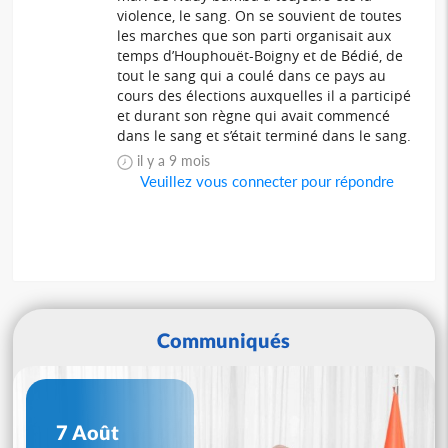
violence, le sang. On se souvient de toutes
les marches que son parti organisait aux
temps d’Houphouët-Boigny et de Bédié, de
tout le sang qui a coulé dans ce pays au
cours des élections auxquelles il a participé
et durant son règne qui avait commencé
dans le sang et s’était terminé dans le sang.
il y a 9 mois
Veuillez vous connecter pour répondre
Communiqués
7 Août