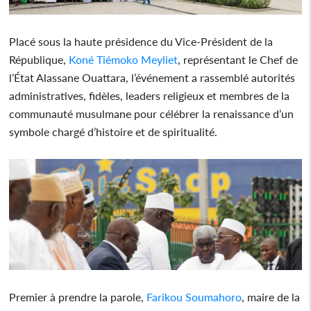
Placé sous la haute présidence du Vice-Président de la
République,
Koné Tiémoko Meyliet
, représentant le Chef de
l’État Alassane Ouattara, l’événement a rassemblé autorités
administratives, fidèles, leaders religieux et membres de la
communauté musulmane pour célébrer la renaissance d’un
symbole chargé d’histoire et de spiritualité.
Premier à prendre la parole,
Farikou Soumahoro
, maire de la