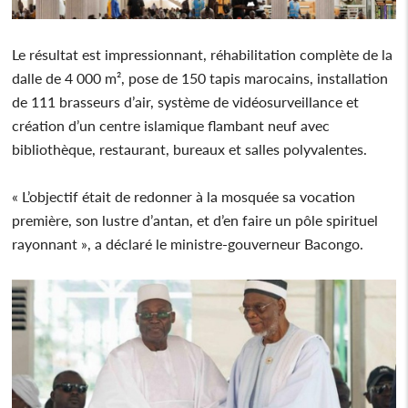
Le résultat est impressionnant, réhabilitation complète de la
dalle de 4 000 m², pose de 150 tapis marocains, installation
de 111 brasseurs d’air, système de vidéosurveillance et
création d’un centre islamique flambant neuf avec
bibliothèque, restaurant, bureaux et salles polyvalentes.
« L’objectif était de redonner à la mosquée sa vocation
première, son lustre d’antan, et d’en faire un pôle spirituel
rayonnant », a déclaré le ministre-gouverneur Bacongo.