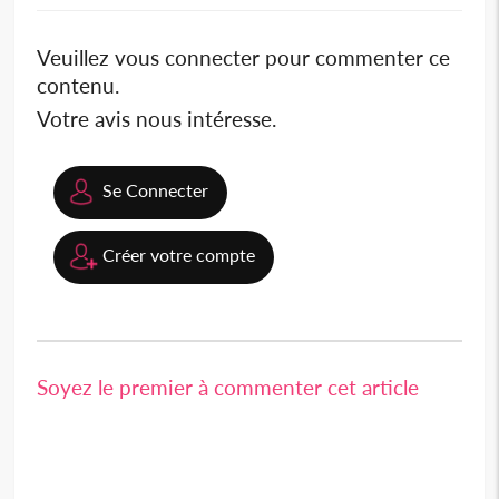
Veuillez vous connecter pour commenter ce
contenu.
Votre avis nous intéresse.
Se Connecter
Créer votre compte
Soyez le premier à commenter cet article