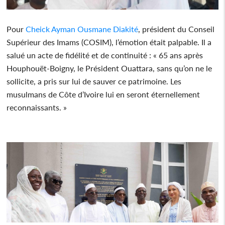
Pour
Cheick Ayman Ousmane Diakité
, président du Conseil
Supérieur des Imams (COSIM), l’émotion était palpable. Il a
salué un acte de fidélité et de continuité : « 65 ans après
Houphouët-Boigny, le Président Ouattara, sans qu’on ne le
sollicite, a pris sur lui de sauver ce patrimoine. Les
musulmans de Côte d’Ivoire lui en seront éternellement
reconnaissants. »