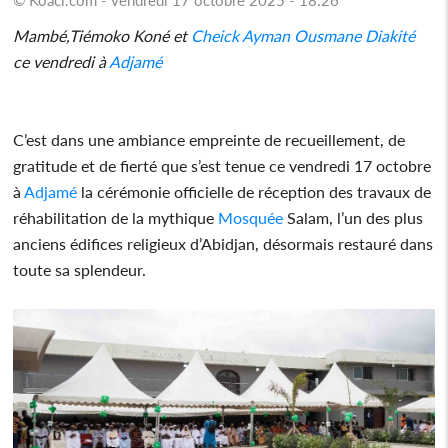
Mambé,Tiémoko Koné et
Cheick Ayman Ousmane Diakité
ce vendredi à
Adjamé
C’est dans une ambiance empreinte de recueillement, de
gratitude et de fierté que s’est tenue ce vendredi 17 octobre
à
Adjamé
la cérémonie officielle de réception des travaux de
réhabilitation de la mythique
Mosquée
Salam, l’un des plus
anciens édifices religieux d’Abidjan, désormais restauré dans
toute sa splendeur.