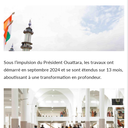
Sous l’impulsion du Président Ouattara, les travaux ont
démarré en septembre 2024 et se sont étendus sur 13 mois,
aboutissant à une transformation en profondeur.