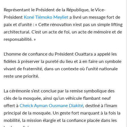
Représentant le Président de la République, le Vice-
Président
Koné Tiémoko Meyliet
a livré un message fort de
paix et d’unité : « Cette rénovation n’est pas un simple lifting
architectural. C’est un acte de foi, un acte de mémoire et de
responsabilité. »
L'homme de confiance du Président Ouattara a appelé les
fidèles à préserver la pureté du lieu et à en faire un symbole
vivant de fraternité, dans un contexte où l’unité nationale
reste une priorité.
La cérémonie s’est conclue par la remise symbolique des
clés de la mosquée, ainsi qu’un véhicule flambant neuf
offert à
Cheick Ayman Ousmane Diakité
, destiné à l’imam
principal de la mosquée. Un geste fort marquant à la fois la
mobilité, la mission élargie et la confiance placée dans les