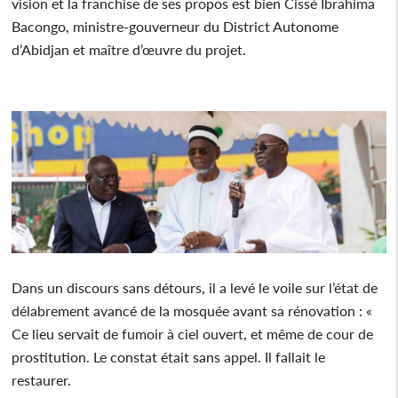
vision et la franchise de ses propos est bien Cissé Ibrahima
Bacongo, ministre-gouverneur du District Autonome
d’Abidjan et maître d’œuvre du projet.
Dans un discours sans détours, il a levé le voile sur l’état de
délabrement avancé de la mosquée avant sa rénovation : «
Ce lieu servait de fumoir à ciel ouvert, et même de cour de
prostitution. Le constat était sans appel. Il fallait le
restaurer.