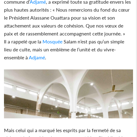
commune d’
Adjamé
, a exprimé toute sa gratitude envers les
plus hautes autorités : « Nous remercions du fond du cœur
le Président Alassane Ouattara pour sa vision et son
attachement aux valeurs de cohésion. Que nos vœux de
paix et de rassemblement accompagnent cette journée. »
Il a rappelé que la
Mosquée
Salam n’est pas qu’un simple
lieu de culte, mais un emblème de l’unité et du vivre-
ensemble à
Adjamé
.
Mais celui qui a marqué les esprits par la fermeté de sa