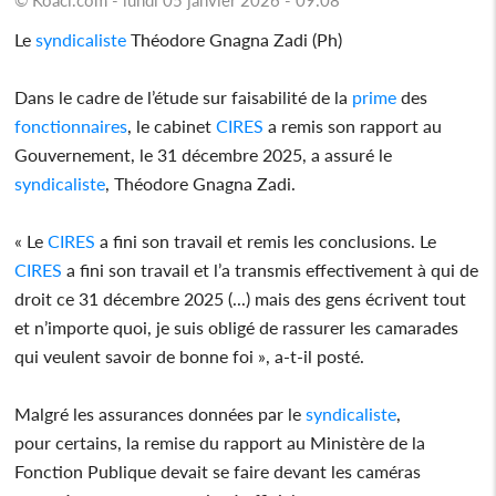
Le
syndicaliste
Théodore Gnagna Zadi (Ph)
Dans le cadre de l’étude sur faisabilité de la
prime
des
fonctionnaires
, le cabinet
CIRES
a remis son rapport au
Gouvernement, le 31 décembre 2025, a assuré le
syndicaliste
, Théodore Gnagna Zadi.
« Le
CIRES
a fini son travail et remis les conclusions. Le
CIRES
a fini son travail et l’a transmis effectivement à qui de
droit ce 31 décembre 2025 (...) mais des gens écrivent tout
et n’importe quoi, je suis obligé de rassurer les camarades
qui veulent savoir de bonne foi », a-t-il posté.
Malgré les assurances données par le
syndicaliste
,
pour certains, la remise du rapport au Ministère de la
Fonction Publique devait se faire devant les caméras