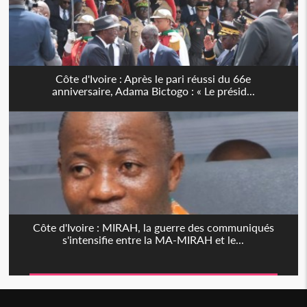
Côte d'Ivoire : Après le pari réussi du 66e
anniversaire, Adama Bictogo : « Le présid...
Côte d'Ivoire : MIRAH, la guerre des communiqués
s'intensifie entre la MA-MIRAH et le...