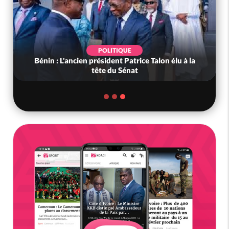
POLITIQUE
Bénin : L'ancien président Patrice Talon élu à la
tête du Sénat