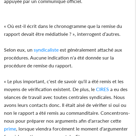
appuyée par un communiqué officiel.
« Où est-il écrit dans le chronogramme que la remise du
rapport devait être médiatisée ? », interrogent d’autres.
Selon eux, un
syndicaliste
est généralement attaché aux
procédures. Aucune indication n'a été donnée sur la
procédure de remise du rapport.
« Le plus important, c'est de savoir qu'il a été remis et les
moyens de vérification existent. De plus, le
CIRES
a eu des
séances de travail avec toutes centrales syndicales. Nous
avons leurs contacts donc. Il était aisé de vérifier si oui ou
non le rapport a été remis au commanditaire. Concentrons-
nous pour préparer nos arguments afin d'arracher cette
prime
, lorsque viendra forcément le moment d'argumenter