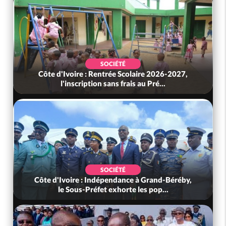
SOCIÉTÉ
Côte d'Ivoire : Rentrée Scolaire 2026-2027,
l'inscription sans frais au Pré...
SOCIÉTÉ
Côte d'Ivoire : Indépendance à Grand-Béréby,
le Sous-Préfet exhorte les pop...