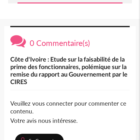
0 Commentaire(s)
Côte d'Ivoire : Etude sur la faisabilité de la
prime des fonctionnaires, polémique sur la
remise du rapport au Gouvernement par le
CIRES
Veuillez vous connecter pour commenter ce
contenu.
Votre avis nous intéresse.