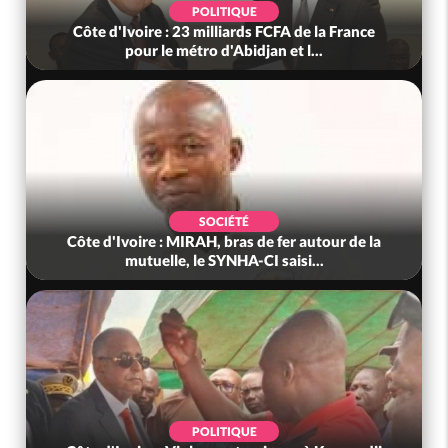
POLITIQUE
Côte d'Ivoire : 23 milliards FCFA de la France
pour le métro d'Abidjan et l...
SOCIÉTÉ
Côte d'Ivoire : MIRAH, bras de fer autour de la
mutuelle, le SYNHA-CI saisi...
POLITIQUE