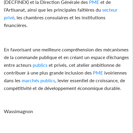
(DECFINEX) et la Direction Générale des
PME
et de
l’Artisanat, ainsi que les principales faîtières du
secteur
privé
, les chambres consulaires et les institutions
financières.
En favorisant une meilleure compréhension des mécanismes
de la commande publique et en créant un espace d’échanges
entre acteurs
publics
et privés, cet atelier ambitionne de
contribuer à une plus grande inclusion des
PME
ivoiriennes
dans les
marchés
publics
, levier essentiel de croissance, de
compétitivité et de développement économique durable.
Wassimagnon