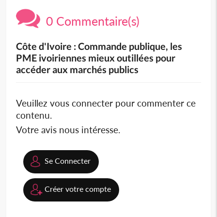
0 Commentaire(s)
Côte d'Ivoire : Commande publique, les
PME ivoiriennes mieux outillées pour
accéder aux marchés publics
Veuillez vous connecter pour commenter ce
contenu.
Votre avis nous intéresse.
Se Connecter
Créer votre compte