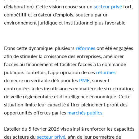
d’élaboration). Cette vision repose sur un
secteur privé
fort,
compétitif et créateur d’emplois, soutenu par un
environnement juridique et institutionnel plus favorable.
Dans cette dynamique, plusieurs
réformes
ont été engagées
afin de stimuler la croissance des entreprises, améliorer
l’accès au financement et faciliter l’accès à la commande
publique. Toutefois, l’appropriation de ces
réformes
demeure un véritable défi pour les
PME
, souvent
confrontées à des insuffisances en matière de structuration,
de veille réglementaire et d’intelligence économique. Cette
situation limite leur capacité à tirer pleinement profit des
opportunités offertes par les
marchés
publics
.
L’atelier du 5 février 2026 vise ainsi à renforcer les capacités
des acteurs du
secteur privé
, afin de leur permettre de