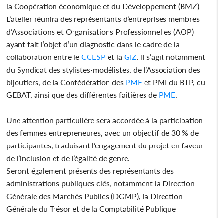
la Coopération économique et du Développement (BMZ).
L’atelier réunira des représentants d’entreprises membres
d’Associations et Organisations Professionnelles (AOP)
ayant fait l’objet d’un diagnostic dans le cadre de la
collaboration entre le
CCESP
et la
GIZ
. Il s’agit notamment
du Syndicat des stylistes-modélistes, de l’Association des
bijoutiers, de la Confédération des
PME
et PMI du BTP, du
GEBAT, ainsi que des différentes faîtières de
PME
.
Une attention particulière sera accordée à la participation
des femmes entrepreneures, avec un objectif de 30 % de
participantes, traduisant l’engagement du projet en faveur
de l’inclusion et de l’égalité de genre.
Seront également présents des représentants des
administrations publiques clés, notamment la Direction
Générale des Marchés Publics (DGMP), la Direction
Générale du Trésor et de la Comptabilité Publique