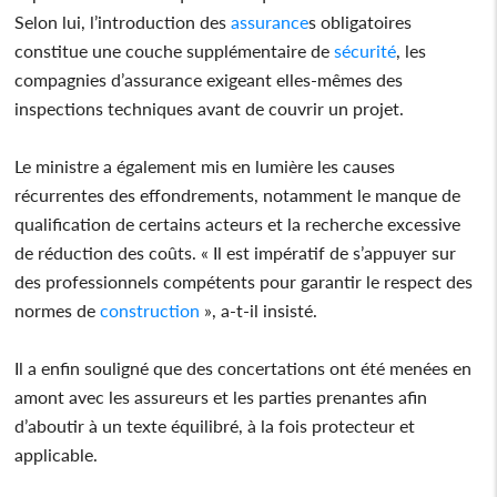
Selon lui, l’introduction des
assurance
s obligatoires
constitue une couche supplémentaire de
sécurité
, les
compagnies d’assurance exigeant elles-mêmes des
inspections techniques avant de couvrir un projet.
Le ministre a également mis en lumière les causes
récurrentes des effondrements, notamment le manque de
qualification de certains acteurs et la recherche excessive
de réduction des coûts. « Il est impératif de s’appuyer sur
des professionnels compétents pour garantir le respect des
normes de
construction
», a-t-il insisté.
Il a enfin souligné que des concertations ont été menées en
amont avec les assureurs et les parties prenantes afin
d’aboutir à un texte équilibré, à la fois protecteur et
applicable.