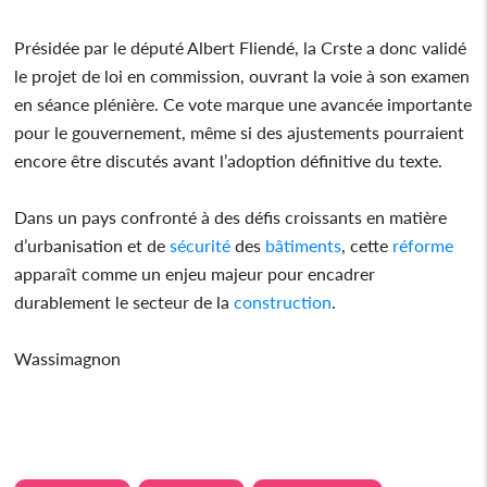
Présidée par le député Albert Fliendé, la Crste a donc validé
le projet de loi en commission, ouvrant la voie à son examen
en séance plénière. Ce vote marque une avancée importante
pour le gouvernement, même si des ajustements pourraient
encore être discutés avant l’adoption définitive du texte.
Dans un pays confronté à des défis croissants en matière
d’urbanisation et de
sécurité
des
bâtiments
, cette
réforme
apparaît comme un enjeu majeur pour encadrer
durablement le secteur de la
construction
.
Wassimagnon