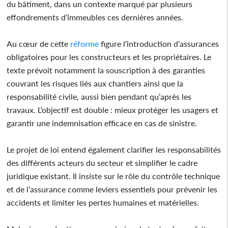
du bâtiment, dans un contexte marqué par plusieurs
effondrements d’immeubles ces dernières années.
Au cœur de cette
réforme
figure l’introduction d’assurances
obligatoires pour les constructeurs et les propriétaires. Le
texte prévoit notamment la souscription à des garanties
couvrant les risques liés aux chantiers ainsi que la
responsabilité civile, aussi bien pendant qu’après les
travaux. L’objectif est double : mieux protéger les usagers et
garantir une indemnisation efficace en cas de sinistre.
Le projet de loi entend également clarifier les responsabilités
des différents acteurs du secteur et simplifier le cadre
juridique existant. Il insiste sur le rôle du contrôle technique
et de l’assurance comme leviers essentiels pour prévenir les
accidents et limiter les pertes humaines et matérielles.