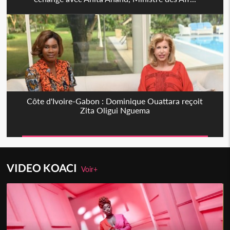
Côte d'Ivoire-Gabon : Dominique Ouattara reçoit
Zita Oligui Nguema
VIDEO KOACI
Voir+