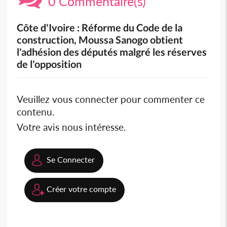
0 Commentaire(s)
Côte d'Ivoire : Réforme du Code de la
construction, Moussa Sanogo obtient
l'adhésion des députés malgré les réserves
de l'opposition
Veuillez vous connecter pour commenter ce
contenu.
Votre avis nous intéresse.
Se Connecter
Créer votre compte