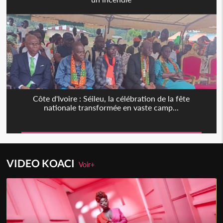
Côte d'Ivoire : Séileu, la célébration de la fête
nationale transformée en vaste camp...
VIDEO KOACI
Voir+