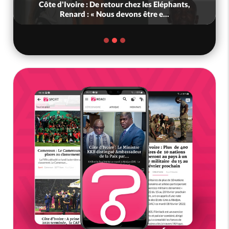
Côte d'Ivoire : De retour chez les Eléphants,
Renard : « Nous devons être e...