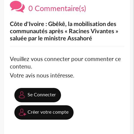
0 Commentaire(s)
Côte d'Ivoire : Gbêkê, la mobilisation des
communautés après « Racines Vivantes »
saluée par le ministre Assahoré
Veuillez vous connecter pour commenter ce
contenu.
Votre avis nous intéresse.
Se Connecter
Créer votre compte