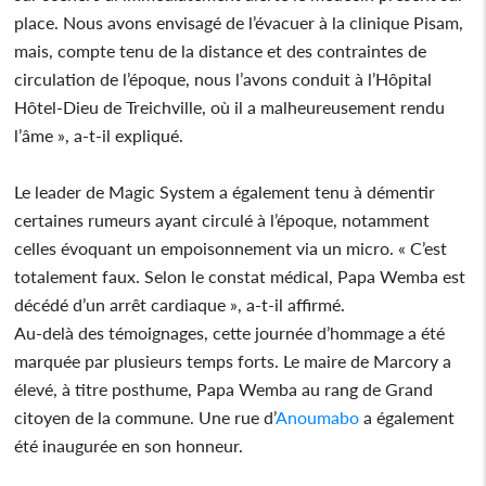
place. Nous avons envisagé de l’évacuer à la clinique Pisam,
mais, compte tenu de la distance et des contraintes de
circulation de l’époque, nous l’avons conduit à l’Hôpital
Hôtel-Dieu de Treichville, où il a malheureusement rendu
l’âme », a-t-il expliqué.
Le leader de Magic System a également tenu à démentir
certaines rumeurs ayant circulé à l’époque, notamment
celles évoquant un empoisonnement via un micro. « C’est
totalement faux. Selon le constat médical, Papa Wemba est
décédé d’un arrêt cardiaque », a-t-il affirmé.
Au-delà des témoignages, cette journée d’hommage a été
marquée par plusieurs temps forts. Le maire de Marcory a
élevé, à titre posthume, Papa Wemba au rang de Grand
citoyen de la commune. Une rue d’
Anoumabo
a également
été inaugurée en son honneur.