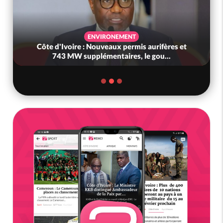
ENVIRONEMENT
Côte d'Ivoire : Nouveaux permis aurifères et
743 MW supplémentaires, le gou...