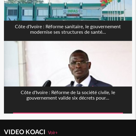
Côte d'Ivoire : Réforme sanitaire, le gouvernement
modernise ses structures de santé...
Côte d'Ivoire : Réforme de la société civile, le
gouvernement valide six décrets pour...
VIDEO KOACI
Voir+