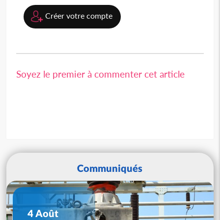
Créer votre compte
Soyez le premier à commenter cet article
Communiqués
4 Août