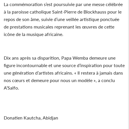
La commémoration s’est poursuivie par une messe célébrée
à la paroisse catholique Saint-Pierre de Blockhauss pour le
repos de son âme, suivie d’une veillée artistique ponctuée
de prestations musicales reprenant les œuvres de cette
icône de la musique africaine.
Dix ans après sa disparition, Papa Wemba demeure une
figure incontournable et une source d’inspiration pour toute
une génération d’artistes africains. « Il restera à jamais dans
nos cœurs et demeure pour nous un modèle », a conclu
A’Salfo.
Donatien Kautcha, Abidjan