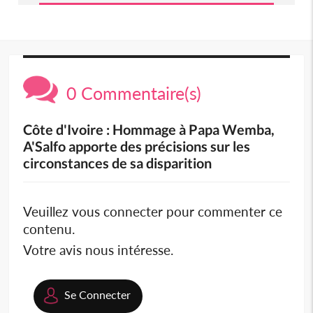
0 Commentaire(s)
Côte d'Ivoire : Hommage à Papa Wemba,
A'Salfo apporte des précisions sur les
circonstances de sa disparition
Veuillez vous connecter pour commenter ce
contenu.
Votre avis nous intéresse.
Se Connecter