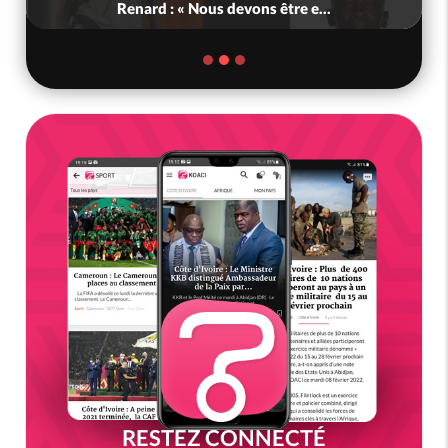
Renard : « Nous devons être e...
RESTEZ CONNECTÉ