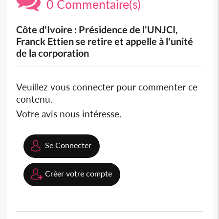
0 Commentaire(s)
Côte d'Ivoire : Présidence de l'UNJCI,
Franck Ettien se retire et appelle à l'unité
de la corporation
Veuillez vous connecter pour commenter ce
contenu.
Votre avis nous intéresse.
Se Connecter
Créer votre compte