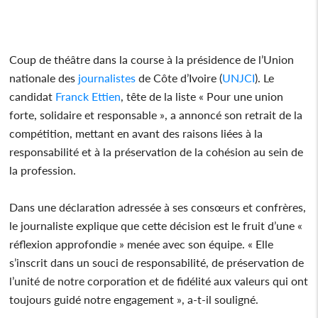
Coup de théâtre dans la course à la présidence de l’Union
nationale des
journalistes
de Côte d’Ivoire (
UNJCI
). Le
candidat
Franck Ettien
, tête de la liste « Pour une union
forte, solidaire et responsable », a annoncé son retrait de la
compétition, mettant en avant des raisons liées à la
responsabilité et à la préservation de la cohésion au sein de
la profession.
Dans une déclaration adressée à ses consœurs et confrères,
le journaliste explique que cette décision est le fruit d’une «
réflexion approfondie » menée avec son équipe. « Elle
s’inscrit dans un souci de responsabilité, de préservation de
l’unité de notre corporation et de fidélité aux valeurs qui ont
toujours guidé notre engagement », a-t-il souligné.