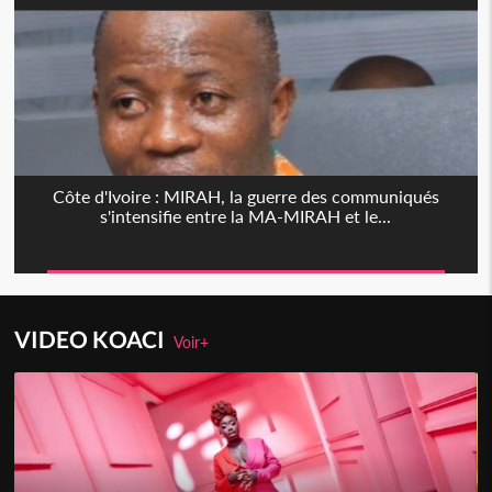
Côte d'Ivoire : MIRAH, la guerre des communiqués
s'intensifie entre la MA-MIRAH et le...
VIDEO KOACI
Voir+