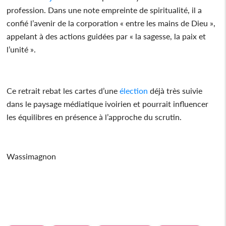
profession. Dans une note empreinte de spiritualité, il a
confié l’avenir de la corporation « entre les mains de Dieu »,
appelant à des actions guidées par « la sagesse, la paix et
l’unité ».
Ce retrait rebat les cartes d’une
élection
déjà très suivie
dans le paysage médiatique ivoirien et pourrait influencer
les équilibres en présence à l’approche du scrutin.
Wassimagnon