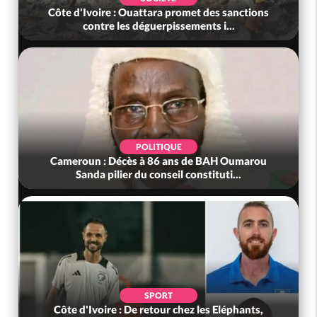
Côte d'Ivoire : Ouattara promet des sanctions
contre les déguerpissements i...
POLITIQUE
Cameroun : Décès à 86 ans de BAH Oumarou
Sanda pilier du conseil constituti...
SPORT
Côte d'Ivoire : De retour chez les Eléphants,