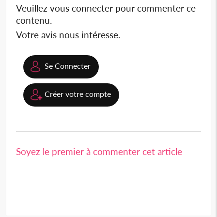
Veuillez vous connecter pour commenter ce
contenu.
Votre avis nous intéresse.
Se Connecter
Créer votre compte
Soyez le premier à commenter cet article