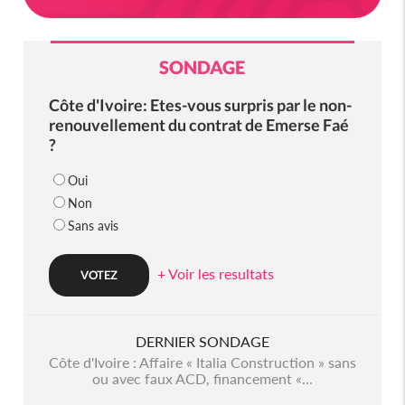
SONDAGE
Côte d'Ivoire: Etes-vous surpris par le non-
renouvellement du contrat de Emerse Faé
?
Oui
Non
Sans avis
+ Voir les resultats
DERNIER SONDAGE
Côte d'Ivoire : Affaire « Italia Construction » sans
ou avec faux ACD, financement «...