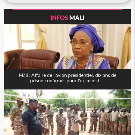
INFOS
MALI
Mali : Affaire de l'avion présidentiel, dix ans de
prison confirmés pour l'ex-ministr...