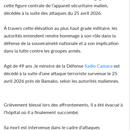
cette figure centrale de l’appareil sécuritaire malien,
décédée à la suite des attaques du 25 avril 2026.
À travers cette élévation au plus haut grade militaire, les
autorités entendent rendre hommage à son rôle dans la
défense de la souveraineté nationale et à son implication
dans la lutte contre les groupes armés.
Agé de 49 ans ,le minstre de la Défense
Sadio Camara
est
décédé à la suite d’une attaque terroriste survenue le 25
avril 2026 près de Bamako, selon les autorités maliennes.
Grièvement blessé lors des affrontements, il a été évacué à
l’hôpital où il a finalement succombé.
Sa mort est intervenue dans le cadre d’attaques