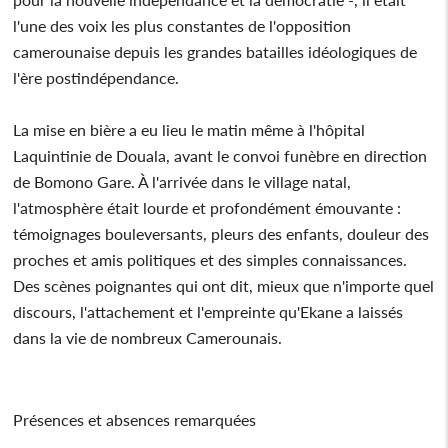
l'une des voix les plus constantes de l'opposition
camerounaise depuis les grandes batailles idéologiques de
l'ère postindépendance.
La mise en bière a eu lieu le matin même à l'hôpital
Laquintinie de Douala, avant le convoi funèbre en direction
de Bomono Gare. À l'arrivée dans le village natal,
l'atmosphère était lourde et profondément émouvante :
témoignages bouleversants, pleurs des enfants, douleur des
proches et amis politiques et des simples connaissances.
Des scènes poignantes qui ont dit, mieux que n'importe quel
discours, l'attachement et l'empreinte qu'Ekane a laissés
dans la vie de nombreux Camerounais.
Présences et absences remarquées