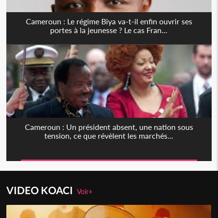
Cameroun : Le régime Biya va-t-il enfin ouvrir ses
portes à la jeunesse ? Le cas Fran...
Cameroun : Un président absent, une nation sous
tension, ce que révèlent les marchés...
VIDEO KOACI
Voir+