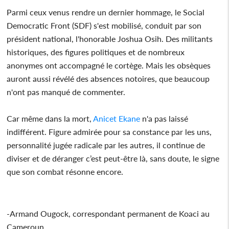
Parmi ceux venus rendre un dernier hommage, le Social
Democratic Front (SDF) s'est mobilisé, conduit par son
président national, l'honorable Joshua Osih. Des militants
historiques, des figures politiques et de nombreux
anonymes ont accompagné le cortège. Mais les obsèques
auront aussi révélé des absences notoires, que beaucoup
n'ont pas manqué de commenter.
Car même dans la mort,
Anicet Ekane
n'a pas laissé
indifférent. Figure admirée pour sa constance par les uns,
personnalité jugée radicale par les autres, il continue de
diviser et de déranger c’est peut-être là, sans doute, le signe
que son combat résonne encore.
-Armand Ougock, correspondant permanent de Koaci au
Cameroun.