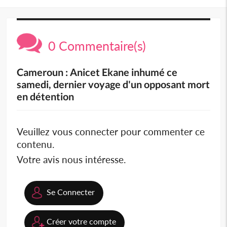
0 Commentaire(s)
Cameroun : Anicet Ekane inhumé ce
samedi, dernier voyage d'un opposant mort
en détention
Veuillez vous connecter pour commenter ce
contenu.
Votre avis nous intéresse.
Se Connecter
Créer votre compte