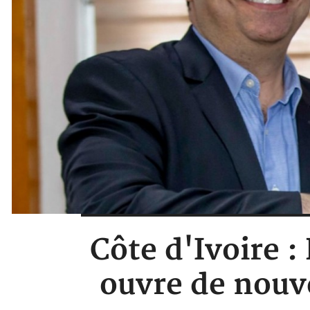
Côte d'Ivoire :
ouvre de nouve