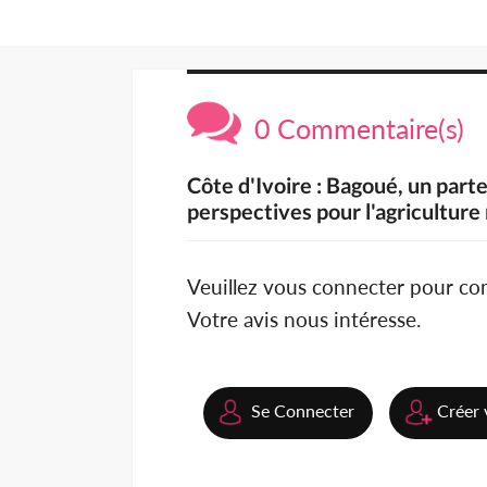
0 Commentaire(s)
Côte d'Ivoire : Bagoué, un parte
perspectives pour l'agriculture
Veuillez vous connecter pour c
Votre avis nous intéresse.
Se Connecter
Créer 