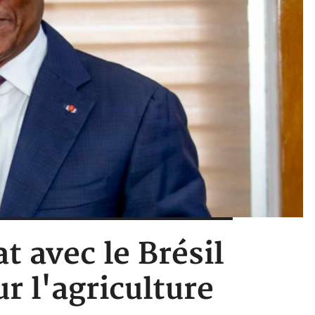
t avec le Brésil
r l'agriculture