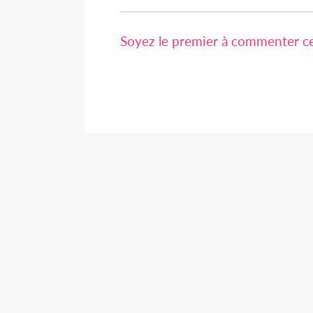
Soyez le premier à commenter cet