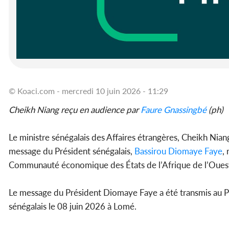
© Koaci.com - mercredi 10 juin 2026 - 11:29
Cheikh Niang reçu en audience par
Faure Gnassingbé
(ph)
Le ministre sénégalais des Affaires étrangères, Cheikh Nia
message du Président sénégalais,
Bassirou Diomaye Faye
, 
Communauté économique des États de l’Afrique de l’Oue
Le message du Président Diomaye Faye a été transmis au Pr
sénégalais le 08 juin 2026 à Lomé.