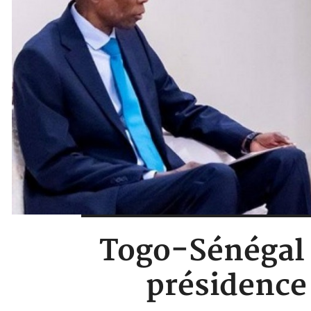
Togo-Sénégal :
présidence