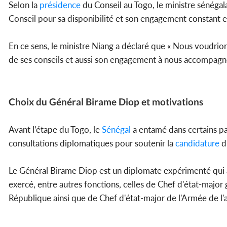
Selon la
présidence
du Conseil au Togo, le ministre sénégal
Conseil pour sa disponibilité et son engagement constant
En ce sens, le ministre Niang a déclaré que « Nous voudrion
de ses conseils et aussi son engagement à nous accompagne
Choix du Général Birame Diop et motivations
Avant l’étape du Togo, le
Sénégal
a entamé dans certains p
consultations diplomatiques pour soutenir la
candidature
d
Le Général Birame Diop est un diplomate expérimenté qui a t
exercé, entre autres fonctions, celles de Chef d'état-major
République ainsi que de Chef d'état-major de l'Armée de l'a