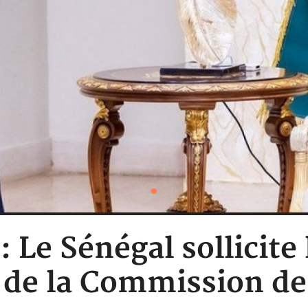
 Le Sénégal sollicite 
 de la Commission d