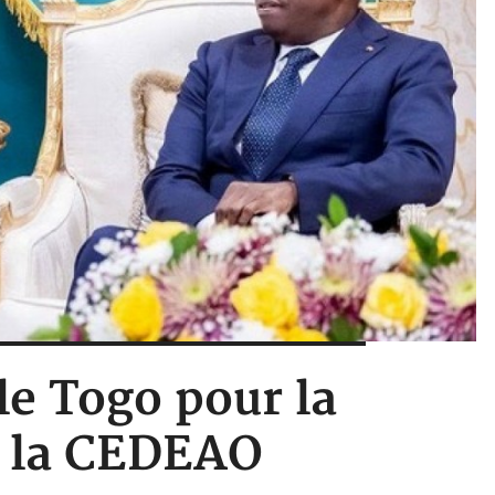
le Togo pour la
e la CEDEAO