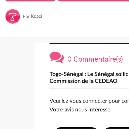
Par
Koaci
0 Commentaire(s)
Togo-Sénégal : Le Sénégal sollic
Commission de la CEDEAO
Veuillez vous connecter pour c
Votre avis nous intéresse.