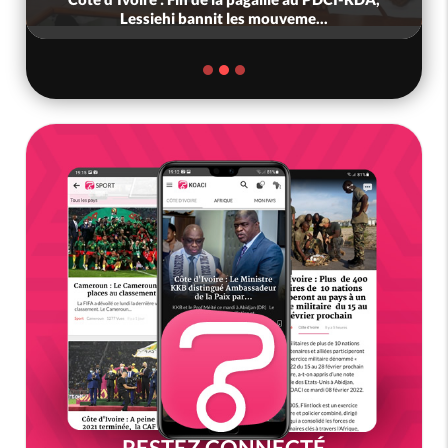
Lessiehi bannit les mouveme...
RESTEZ CONNECTÉ