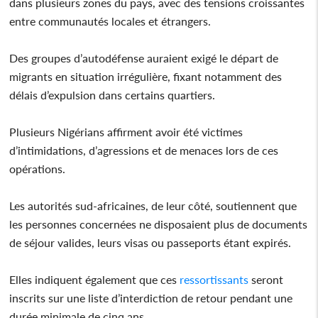
dans plusieurs zones du pays, avec des tensions croissantes
entre communautés locales et étrangers.
Des groupes d’autodéfense auraient exigé le départ de
migrants en situation irrégulière, fixant notamment des
délais d’expulsion dans certains quartiers.
Plusieurs Nigérians affirment avoir été victimes
d’intimidations, d’agressions et de menaces lors de ces
opérations.
Les autorités sud-africaines, de leur côté, soutiennent que
les personnes concernées ne disposaient plus de documents
de séjour valides, leurs visas ou passeports étant expirés.
Elles indiquent également que ces
ressortissants
seront
inscrits sur une liste d’interdiction de retour pendant une
durée minimale de cinq ans.