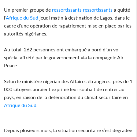
Un premier groupe de
ressortissants
ressortissants
a quitté
l’
Afrique du Sud
jeudi matin à destination de Lagos, dans le
cadre d’une opération de rapatriement mise en place par les
autorités nigérianes.
Au total, 262 personnes ont embarqué à bord d’un vol
spécial affrété par le gouvernement via la compagnie Air
Peace.
Selon le ministère nigérian des Affaires étrangères, près de 1
000 citoyens auraient exprimé leur souhait de rentrer au
pays, en raison de la détérioration du climat sécuritaire en
Afrique du Sud
.
Depuis plusieurs mois, la situation sécuritaire s’est dégradée