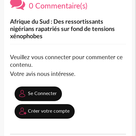
0 Commentaire(s)
Afrique du Sud : Des ressortissants
nigérians rapatriés sur fond de tensions
xénophobes
Veuillez vous connecter pour commenter ce
contenu.
Votre avis nous intéresse.
Se Connecter
Créer votre compte