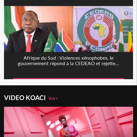
Afrique du Sud : Violences xénophobes, le
gouvernement répond à la CEDEAO et rejette...
VIDEO KOACI
Voir+