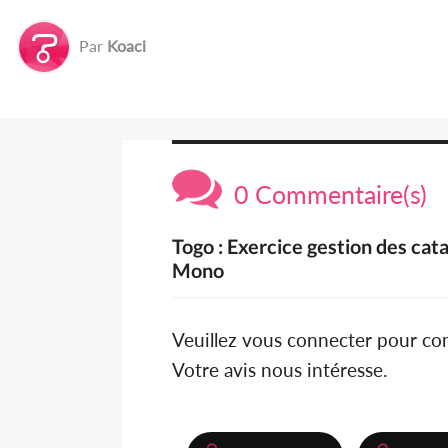
Par
Koaci
0 Commentaire(s)
Togo : Exercice gestion des cat
Mono
Veuillez vous connecter pour c
Votre avis nous intéresse.