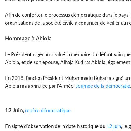
Afin de conforter le processus démocratique dans le pays, T
organisations de la société civile à continuer de veiller a
Hommage à Abiola
Le Président nigérian a salué la mémoire du défunt vainqueu
Abiola, et de son épouse, Alhaja Kudirat Abiola, également
En 2018, l'ancien Président Muhammadu Buhari a signé un 
Abiola mais annulée par l'Armée,
Journée de la démocratie
12 Juin,
repère démocratique
En signe d’observation de la date historique du
12 juin
, le