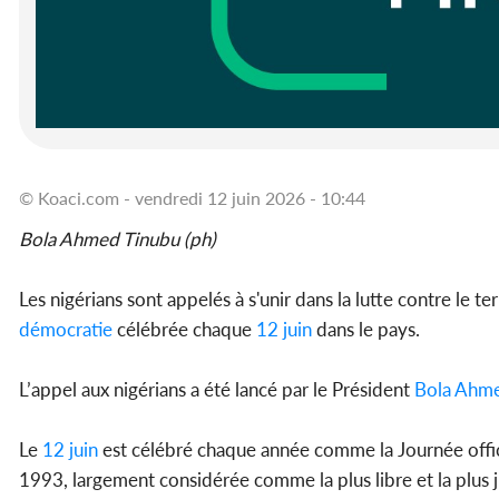
© Koaci.com - vendredi 12 juin 2026 - 10:44
Bola Ahmed Tinubu (ph)
Les nigérians sont appelés à s'unir dans la lutte contre le t
démocratie
célébrée chaque
12 juin
dans le pays.
L’appel aux nigérians a été lancé par le Président
Bola Ahme
Le
12 juin
est célébré chaque année comme la Journée offici
1993, largement considérée comme la plus libre et la plus j