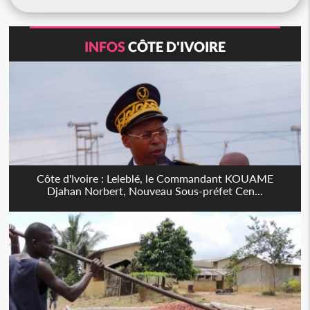
INFOS
CÔTE D'IVOIRE
Côte d'Ivoire : Leleblé, le Commandant KOUAME
Djahan Norbert, Nouveau Sous-préfet Cen...