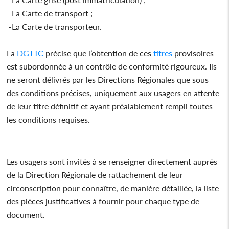
-La Carte de transport ;
-La Carte de transporteur.
La
DGTTC
précise que l’obtention de ces
titres
provisoires
est subordonnée à un contrôle de conformité rigoureux. Ils
ne seront délivrés par les Directions Régionales que sous
des conditions précises, uniquement aux usagers en attente
de leur titre définitif et ayant préalablement rempli toutes
les conditions requises.
Les usagers sont invités à se renseigner directement auprès
de la Direction Régionale de rattachement de leur
circonscription pour connaître, de manière détaillée, la liste
des pièces justificatives à fournir pour chaque type de
document.