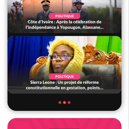
POLITIQUE
Côte d'Ivoire : Après la célébration de
l'indépendance à Yopougon, Alassane...
POLITIQUE
Sierra Leone : Un projet de réforme
constitutionnelle en gestation, points...