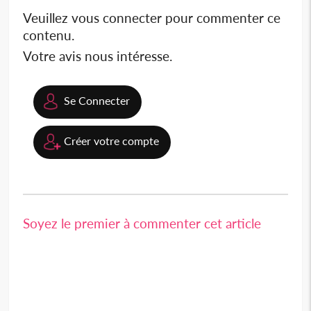
Veuillez vous connecter pour commenter ce
contenu.
Votre avis nous intéresse.
Se Connecter
Créer votre compte
Soyez le premier à commenter cet article