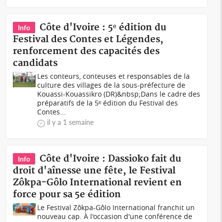
Côte d'Ivoire : 5ᵉ édition du
Info
Festival des Contes et Légendes,
renforcement des capacités des
candidats
Les conteurs, conteuses et responsables de la
culture des villages de la sous-préfecture de
Kouassi-Kouassikro (DR)&nbsp;Dans le cadre des
préparatifs de la 5ᵉ édition du Festival des
Contes...
il y a 1 semaine
Côte d'Ivoire : Dassioko fait du
Info
droit d'aînesse une fête, le Festival
Zôkpa-Gôlo International revient en
force pour sa 5e édition
Le Festival Zôkpa-Gôlo International franchit un
nouveau cap. À l'occasion d'une conférence de