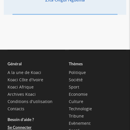
Général
Thèmes
A la une de Koaci
Politique
Koaci Côte d'Ivoire
Société
Koaci Afrique
Sport
Archives Koaci
Economie
Conditions d'utilisation
Culture
Contacts
Technologie
Tribune
Besoin d'aide ?
Evènement
Se Connecter