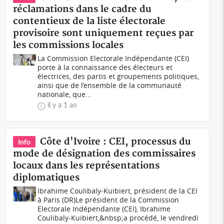
réclamations dans le cadre du
contentieux de la liste électorale
provisoire sont uniquement reçues par
les commissions locales
La Commission Electorale Indépendante (CEI)
porte à la connaissance des électeurs et
électrices, des partis et groupements politiques,
ainsi que de l’ensemble de la communauté
nationale, que...
il y a 1 an
Côte d'Ivoire : CEI, processus du
Info
mode de désignation des commissaires
locaux dans les représentations
diplomatiques
Ibrahime Coulibaly-Kuibiert, président de la CEI
à Paris (DR)Le président de la Commission
Electorale Indépendante (CEI), Ibrahime
Coulibaly-Kuibiert,&nbsp;a procédé, le vendredi