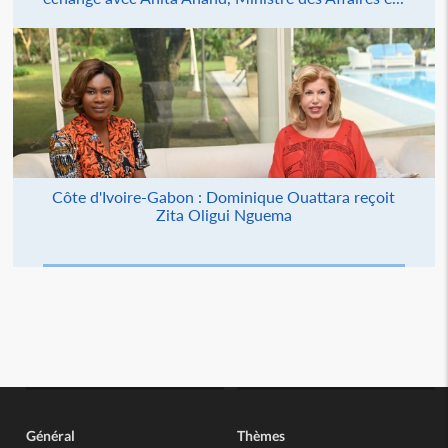
Côte d'Ivoire-Gabon : Dominique Ouattara reçoit
Zita Oligui Nguema
Général
Thèmes