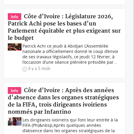
Côte d'Ivoire : Législature 2026,
Info
Patrick Achi pose les bases d'un
Parlement équitable et plus exigeant sur
le budget
Patrick Achi ce jeudi à Abidjan L’Assemblée
nationale a officiellement donné le coup d’envoi
de ses travaux législatifs, ce jeudi 12 février, à
l’occasion d’une séance plénière présidée par...
il y a 5 mois
Côte d'Ivoire : Après des années
Info
d'absence dans les organes stratégiques
de la FIFA, trois dirigeants ivoiriens
nommés par Infantino
Les dirigeants ivoiriens qui font leur entrée à la
FIFA (Ph)&nbsp;Après quelques années
d’absence dans les organes stratégiques de la