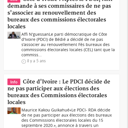
demande à ses commissaires de ne pas
s'associer au renouvellement des
bureaux des commissions électorales
locales
Affi N'guessanLe parti démocratique de Côte
d'Ivoire (PDCI) de Bédié a décidé de ne pas
s'associer au renouvellement Fès bureaux des
commissions électorales locales (CEL) tant que la
commiss...
il y a 5 ans
Côte d'Ivoire : Le PDCI décide de
Info
ne pas participer aux élections des
bureaux des Commissions électorales
locales
Maurice Kakou Guikahué«Le PDCI- RDA décide
de ne pas participer aux élections des bureaux
des Commissions électorales locales du 15
septembre 2020.», annonce à travers un