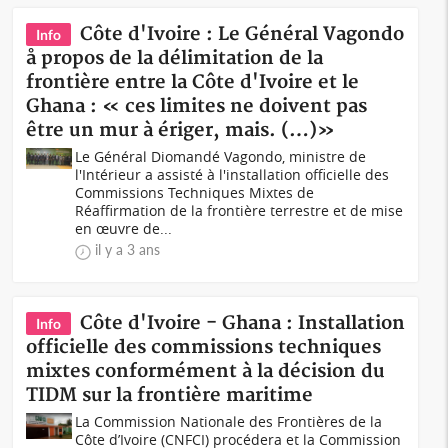
Côte d'Ivoire : Le Général Vagondo
Info
å propos de la délimitation de la
frontière entre la Côte d'Ivoire et le
Ghana : « ces limites ne doivent pas
être un mur à ériger, mais. (…)»
Le Général Diomandé Vagondo, ministre de
l'Intérieur a assisté à l'installation officielle des
Commissions Techniques Mixtes de
Réaffirmation de la frontière terrestre et de mise
en œuvre de...
il y a 3 ans
Côte d'Ivoire - Ghana : Installation
Info
officielle des commissions techniques
mixtes conformément à la décision du
TIDM sur la frontière maritime
La Commission Nationale des Frontières de la
Côte d’Ivoire (CNFCI) procédera et la Commission