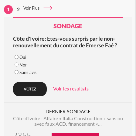
Voir Plus
1
2
SONDAGE
Côte d'Ivoire: Etes-vous surpris par le non-
renouvellement du contrat de Emerse Faé ?
Oui
Non
Sans avis
+ Voir les resultats
DERNIER SONDAGE
Côte d'Ivoire : Affaire « Italia Construction » sans ou
avec faux ACD, financement «...
2355