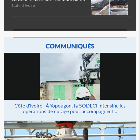
Côte d'Ivoire
COMMUNIQUÉS
Côte d'Ivoire : À Yopougon, la SODECI intensifie les
opérations de curage pour accompagner l...