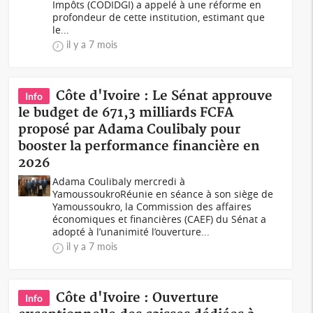
Impôts (CODIDGI) a appelé à une réforme en
profondeur de cette institution, estimant que
le...
il y a 7 mois
Côte d'Ivoire : Le Sénat approuve
Info
le budget de 671,3 milliards FCFA
proposé par Adama Coulibaly pour
booster la performance financière en
2026
Adama Coulibaly mercredi à
YamoussoukroRéunie en séance à son siège de
Yamoussoukro, la Commission des affaires
économiques et financières (CAEF) du Sénat a
adopté à l’unanimité l’ouverture...
il y a 7 mois
Côte d'Ivoire : Ouverture
Info