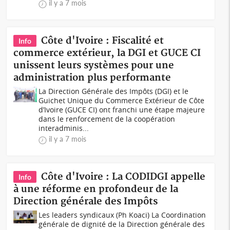
il y a 7 mois
Côte d'Ivoire : Fiscalité et
Info
commerce extérieur, la DGI et GUCE CI
unissent leurs systèmes pour une
administration plus performante
La Direction Générale des Impôts (DGI) et le
Guichet Unique du Commerce Extérieur de Côte
d’Ivoire (GUCE CI) ont franchi une étape majeure
dans le renforcement de la coopération
interadminis...
il y a 7 mois
Côte d'Ivoire : La CODIDGI appelle
Info
à une réforme en profondeur de la
Direction générale des Impôts
Les leaders syndicaux (Ph Koaci) La Coordination
générale de dignité de la Direction générale des