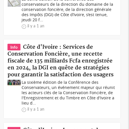
conservateurs de la direction du domaine de la
conservation foncière, de la direction générale
des Impôts (DGI) de Côte d’Ivoire, s’est tenue,
jeudi 20 f...
il y a 1 an
Côte d'Ivoire : Services de
Info
Conservation Foncière, une recette
fiscale de 135 milliards Fcfa enregistrée
en 2024, la DGI en quête de stratégies
pour garantir la satisfaction des usagers
La sixième édition de la Conférence des
Conservateurs, un événement majeur qui réunit
les acteurs clés de la Conservation Foncière, de
l'Enregistrement et du Timbre en Côte d'Ivoire a
lieu d...
il y a 1 an