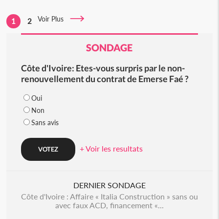
Voir Plus
1
2
SONDAGE
Côte d'Ivoire: Etes-vous surpris par le non-
renouvellement du contrat de Emerse Faé ?
Oui
Non
Sans avis
+ Voir les resultats
DERNIER SONDAGE
Côte d'Ivoire : Affaire « Italia Construction » sans ou
avec faux ACD, financement «...