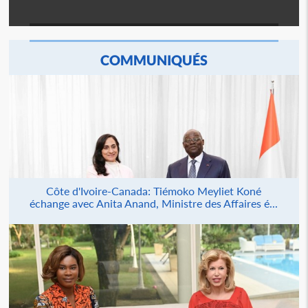
COMMUNIQUÉS
Côte d'Ivoire-Canada: Tiémoko Meyliet Koné
échange avec Anita Anand, Ministre des Affaires é...