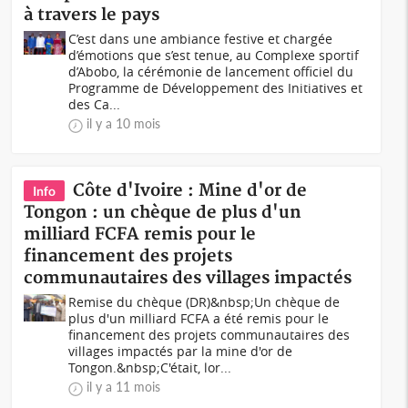
à travers le pays
C’est dans une ambiance festive et chargée
d’émotions que s’est tenue, au Complexe sportif
d’Abobo, la cérémonie de lancement officiel du
Programme de Développement des Initiatives et
des Ca...
il y a 10 mois
Côte d'Ivoire : Mine d'or de
Info
Tongon : un chèque de plus d'un
milliard FCFA remis pour le
financement des projets
communautaires des villages impactés
Remise du chèque (DR)&nbsp;Un chèque de
plus d'un milliard FCFA a été remis pour le
financement des projets communautaires des
villages impactés par la mine d'or de
Tongon.&nbsp;C'était, lor...
il y a 11 mois