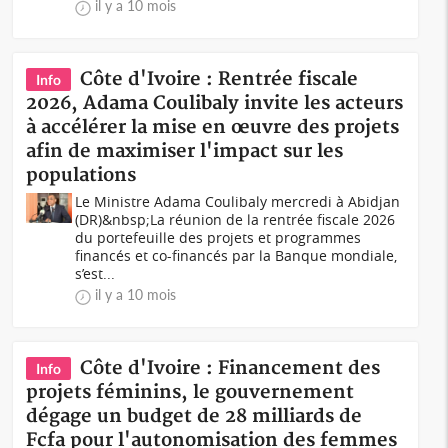
il y a 10 mois
Côte d'Ivoire : Rentrée fiscale
Info
2026, Adama Coulibaly invite les acteurs
à accélérer la mise en œuvre des projets
afin de maximiser l'impact sur les
populations
Le Ministre Adama Coulibaly mercredi à Abidjan
(DR)&nbsp;La réunion de la rentrée fiscale 2026
du portefeuille des projets et programmes
financés et co-financés par la Banque mondiale,
s’est...
il y a 10 mois
Côte d'Ivoire : Financement des
Info
projets féminins, le gouvernement
dégage un budget de 28 milliards de
Fcfa pour l'autonomisation des femmes