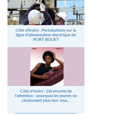
Côte d'Ivoire : Pertubations sur la
ligne d'alimentation électrique de
PORT BOUET
Côte d'Ivoire : L'économie de
l'attention : pourquoi les jeunes ne
choisissent plus leur sma...