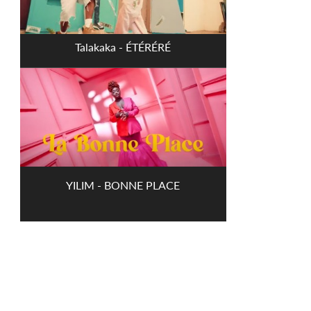
Talakaka - ÉTÉRÉRÉ
YILIM - BONNE PLACE