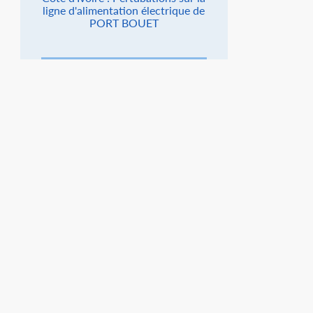
ligne d'alimentation électrique de
PORT BOUET