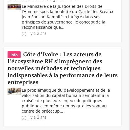
Le Ministère de la Justice et des Droits de
l’Homme sous la houlette du Garde des Sceaux
Jean Sansan Kambilé, a intégré dans ses
principes de gouvernance, le concept de la
reconnaissance que...
il y a 2 ans
Côte d'Ivoire : Les acteurs de
Info
l'écosystème RH s'imprègnent des
nouvelles méthodes et techniques
indispensables à la performance de leurs
entreprises
La problématique du développement et de la
valorisation du capital humain semblent à la
croisée de plusieurs enjeux de politiques
publiques, en même temps qu'elles sont au
centre de préoccup...
il y a 2 ans