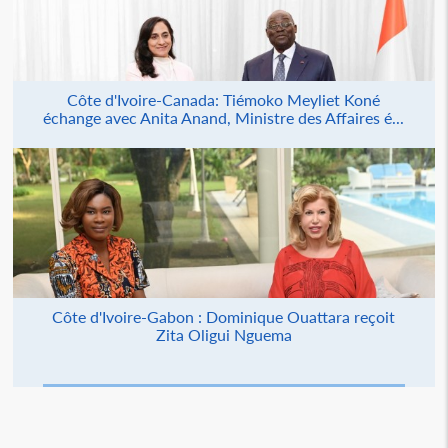
Côte d'Ivoire-Canada: Tiémoko Meyliet Koné
échange avec Anita Anand, Ministre des Affaires é...
Côte d'Ivoire-Gabon : Dominique Ouattara reçoit
Zita Oligui Nguema