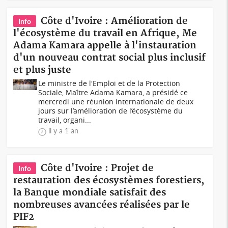
Côte d'Ivoire : Amélioration de
Info
l'écosystème du travail en Afrique, Me
Adama Kamara appelle à l'instauration
d'un nouveau contrat social plus inclusif
et plus juste
Le ministre de l'Emploi et de la Protection
Sociale, Maître Adama Kamara, a présidé ce
mercredi une réunion internationale de deux
jours sur l’amélioration de l’écosystème du
travail, organi...
il y a 1 an
Côte d'Ivoire : Projet de
Info
restauration des écosystèmes forestiers,
la Banque mondiale satisfait des
nombreuses avancées réalisées par le
PIF2