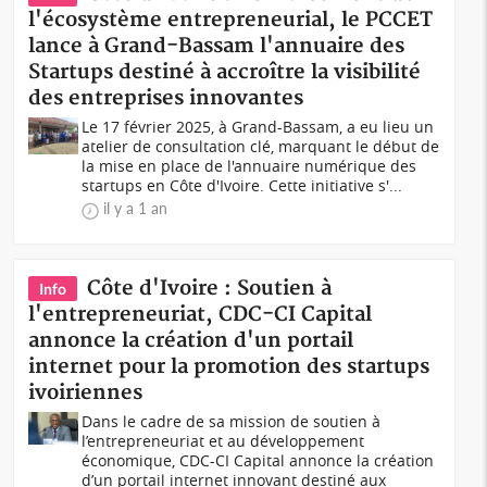
l'écosystème entrepreneurial, le PCCET
lance à Grand-Bassam l'annuaire des
Startups destiné à accroître la visibilité
des entreprises innovantes
Le 17 février 2025, à Grand-Bassam, a eu lieu un
atelier de consultation clé, marquant le début de
la mise en place de l'annuaire numérique des
startups en Côte d'Ivoire. Cette initiative s'...
il y a 1 an
Côte d'Ivoire : Soutien à
Info
l'entrepreneuriat, CDC-CI Capital
annonce la création d'un portail
internet pour la promotion des startups
ivoiriennes
Dans le cadre de sa mission de soutien à
l’entrepreneuriat et au développement
économique, CDC-CI Capital annonce la création
d’un portail internet innovant destiné aux