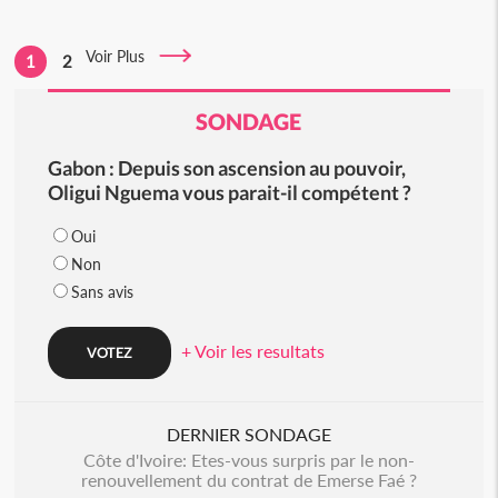
Voir Plus
1
2
SONDAGE
Gabon : Depuis son ascension au pouvoir,
Oligui Nguema vous parait-il compétent ?
Oui
Non
Sans avis
+ Voir les resultats
DERNIER SONDAGE
Côte d'Ivoire: Etes-vous surpris par le non-
renouvellement du contrat de Emerse Faé ?