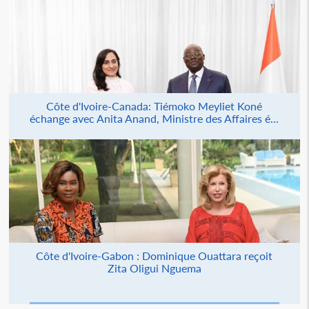
Côte d'Ivoire-Canada: Tiémoko Meyliet Koné
échange avec Anita Anand, Ministre des Affaires é...
Côte d'Ivoire-Gabon : Dominique Ouattara reçoit
Zita Oligui Nguema