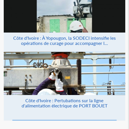
Côte d'Ivoire : À Yopougon, la SODECI intensifie les
opérations de curage pour accompagner l...
Côte d'Ivoire : Pertubations sur la ligne
d'alimentation électrique de PORT BOUET