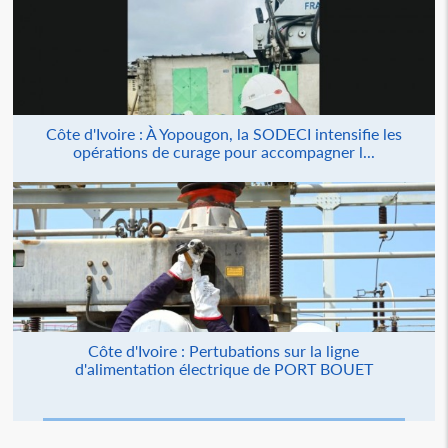
Côte d'Ivoire : À Yopougon, la SODECI intensifie les
opérations de curage pour accompagner l...
Côte d'Ivoire : Pertubations sur la ligne
d'alimentation électrique de PORT BOUET