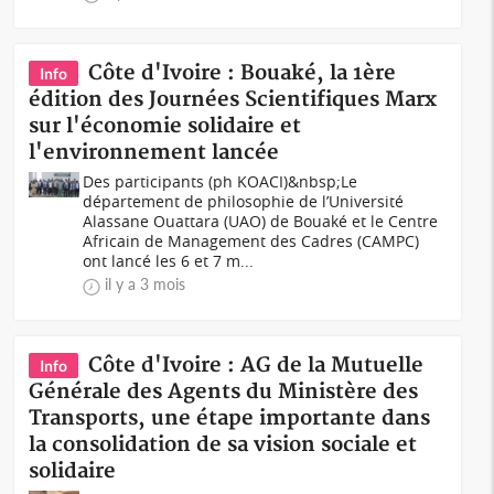
Côte d'Ivoire : Bouaké, la 1ère
Info
édition des Journées Scientifiques Marx
sur l'économie solidaire et
l'environnement lancée
Des participants (ph KOACI)&nbsp;Le
département de philosophie de l’Université
Alassane Ouattara (UAO) de Bouaké et le Centre
Africain de Management des Cadres (CAMPC)
ont lancé les 6 et 7 m...
il y a 3 mois
Côte d'Ivoire : AG de la Mutuelle
Info
Générale des Agents du Ministère des
Transports, une étape importante dans
la consolidation de sa vision sociale et
solidaire