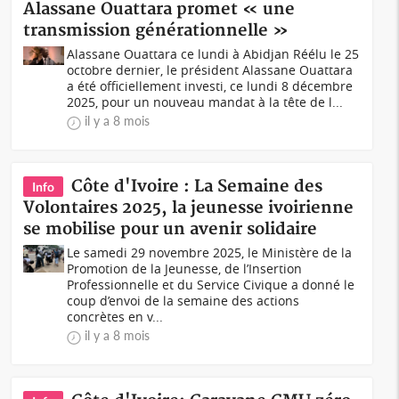
Alassane Ouattara promet « une
transmission générationnelle »
Alassane Ouattara ce lundi à Abidjan Réélu le 25
octobre dernier, le président Alassane Ouattara
a été officiellement investi, ce lundi 8 décembre
2025, pour un nouveau mandat à la tête de l...
il y a 8 mois
Côte d'Ivoire : La Semaine des
Info
Volontaires 2025, la jeunesse ivoirienne
se mobilise pour un avenir solidaire
Le samedi 29 novembre 2025, le Ministère de la
Promotion de la Jeunesse, de l’Insertion
Professionnelle et du Service Civique a donné le
coup d’envoi de la semaine des actions
concrètes en v...
il y a 8 mois