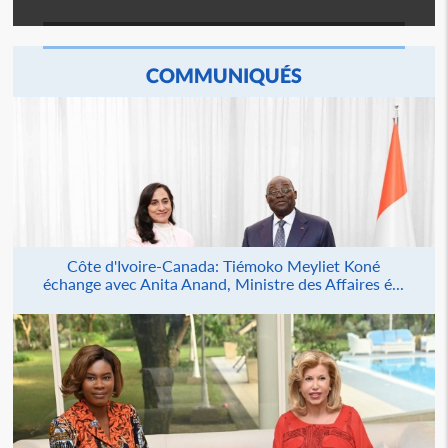
COMMUNIQUÉS
Côte d'Ivoire-Canada: Tiémoko Meyliet Koné
échange avec Anita Anand, Ministre des Affaires é...