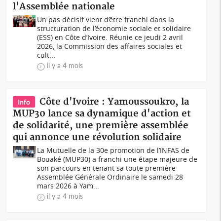
l'Assemblée nationale
Un pas décisif vient d’être franchi dans la
structuration de l’économie sociale et solidaire
(ESS) en Côte d’Ivoire. Réunie ce jeudi 2 avril
2026, la Commission des affaires sociales et
cult...
il y a 4 mois
Côte d'Ivoire : Yamoussoukro, la
Info
MUP30 lance sa dynamique d'action et
de solidarité, une première assemblée
qui annonce une révolution solidaire
La Mutuelle de la 30e promotion de l’INFAS de
Bouaké (MUP30) a franchi une étape majeure de
son parcours en tenant sa toute première
Assemblée Générale Ordinaire le samedi 28
mars 2026 à Yam...
il y a 4 mois