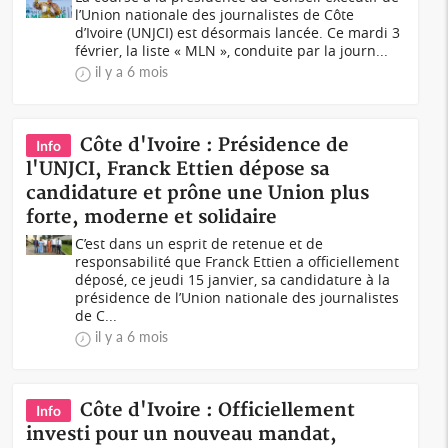
l’Union nationale des journalistes de Côte
d’Ivoire (UNJCI) est désormais lancée. Ce mardi 3
février, la liste « MLN », conduite par la journ...
il y a 6 mois
Côte d'Ivoire : Présidence de
Info
l'UNJCI, Franck Ettien dépose sa
candidature et prône une Union plus
forte, moderne et solidaire
C’est dans un esprit de retenue et de
responsabilité que Franck Ettien a officiellement
déposé, ce jeudi 15 janvier, sa candidature à la
présidence de l’Union nationale des journalistes
de C...
il y a 6 mois
Côte d'Ivoire : Officiellement
Info
investi pour un nouveau mandat,