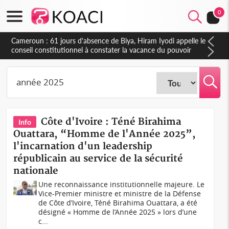
0
Côte d'Ivoire : Téné Birahima
Info
Ouattara, “Homme de l'Année 2025”,
l'incarnation d'un leadership
républicain au service de la sécurité
nationale
Une reconnaissance institutionnelle majeure. Le
Vice-Premier ministre et ministre de la Défense
de Côte d’Ivoire, Téné Birahima Ouattara, a été
désigné « Homme de l’Année 2025 » lors d’une
c...