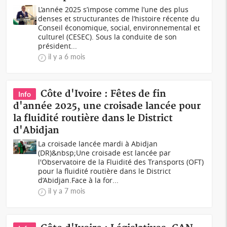
L’année 2025 s’impose comme l’une des plus
denses et structurantes de l’histoire récente du
Conseil économique, social, environnemental et
culturel (CESEC). Sous la conduite de son
président...
il y a 6 mois
Côte d'Ivoire : Fêtes de fin
Info
d'année 2025, une croisade lancée pour
la fluidité routière dans le District
d'Abidjan
La croisade lancée mardi à Abidjan
(DR)&nbsp;Une croisade est lancée par
l'Observatoire de la Fluidité des Transports (OFT)
pour la fluidité routière dans le District
d’Abidjan.Face à la for...
il y a 7 mois