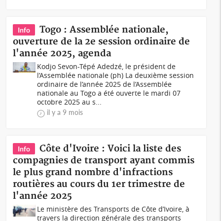
Togo : Assemblée nationale,
Info
ouverture de la 2e session ordinaire de
l'année 2025, agenda
Kodjo Sevon-Tépé Adedzé, le président de
l’Assemblée nationale (ph) La deuxième session
ordinaire de l’année 2025 de l’Assemblée
nationale au Togo a été ouverte le mardi 07
octobre 2025 au s...
il y a 9 mois
Côte d'Ivoire : Voici la liste des
Info
compagnies de transport ayant commis
le plus grand nombre d'infractions
routières au cours du 1er trimestre de
l'année 2025
Le ministère des Transports de Côte d’Ivoire, à
travers la direction générale des transports