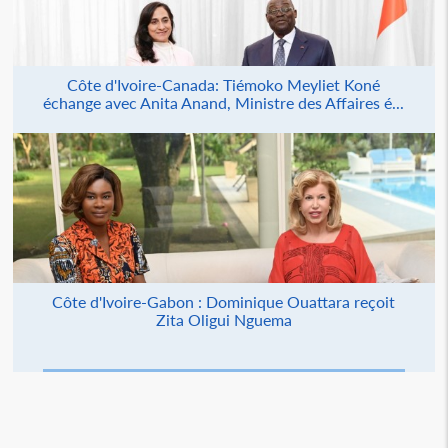
Côte d'Ivoire-Canada: Tiémoko Meyliet Koné
échange avec Anita Anand, Ministre des Affaires é...
Côte d'Ivoire-Gabon : Dominique Ouattara reçoit
Zita Oligui Nguema