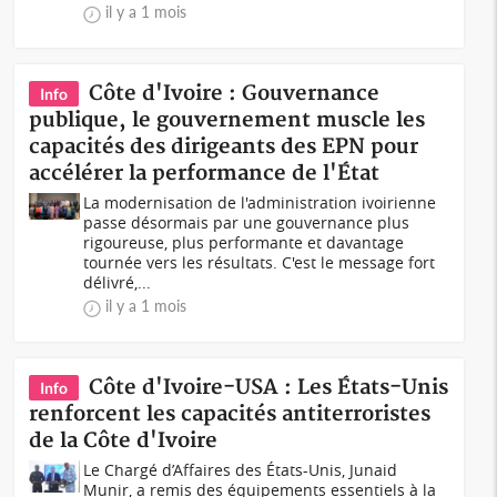
il y a 1 mois
Côte d'Ivoire : Gouvernance
Info
publique, le gouvernement muscle les
capacités des dirigeants des EPN pour
accélérer la performance de l'État
La modernisation de l'administration ivoirienne
passe désormais par une gouvernance plus
rigoureuse, plus performante et davantage
tournée vers les résultats. C'est le message fort
délivré,...
il y a 1 mois
Côte d'Ivoire-USA : Les États-Unis
Info
renforcent les capacités antiterroristes
de la Côte d'Ivoire
Le Chargé d’Affaires des États-Unis, Junaid
Munir, a remis des équipements essentiels à la