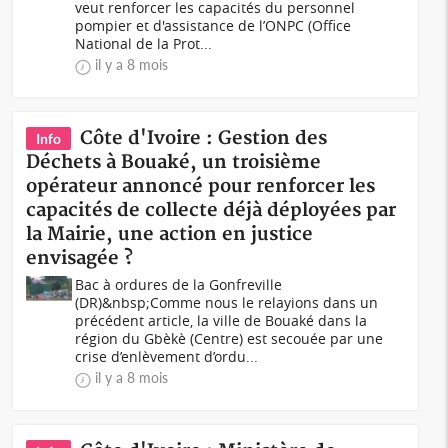
veut renforcer les capacités du personnel
pompier et d'assistance de l’ONPC (Office
National de la Prot...
il y a 8 mois
Côte d'Ivoire : Gestion des
Info
Déchets à Bouaké, un troisième
opérateur annoncé pour renforcer les
capacités de collecte déjà déployées par
la Mairie, une action en justice
envisagée ?
Bac à ordures de la Gonfreville
(DR)&nbsp;Comme nous le relayions dans un
précédent article, la ville de Bouaké dans la
région du Gbèkè (Centre) est secouée par une
crise d’enlèvement d’ordu...
il y a 8 mois