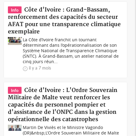
Côte d'Ivoire : Grand-Bassam,
Info
renforcement des capacités du secteur
AFAT pour une transparence climatique
exemplaire
La Côte d’Ivoire franchit un tournant
déterminant dans l’opérationnalisation de son
Système National de Transparence Climatique
(SNTC). À Grand-Bassam, un atelier national de
cinq jours réun...
il y a 7 mois
Côte d'Ivoire : L'Ordre Souverain
Info
Militaire de Malte veut renforcer les
capacités du personnel pompier et
d'assistance de l'ONPC dans la gestion
opérationnelle des catastrophes
Martin De Viviès et le Ministre Vagondo
(DR)&nbsp;L’Ordre Souverain Militaire de Malte