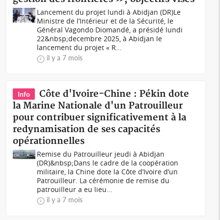
Lancement du projet lundi à Abidjan (DR)Le
Ministre de l’Intérieur et de la Sécurité, le
Général Vagondo Diomandé, a présidé lundi
22&nbsp;decembre 2025, à Abidjan le
lancement du projet « R...
il y a 7 mois
Côte d'Ivoire-Chine : Pékin dote
Info
la Marine Nationale d'un Patrouilleur
pour contribuer significativement à la
redynamisation de ses capacités
opérationnelles
Remise du Patrouilleur jeudi à Abidjan
(DR)&nbsp;Dans le cadre de la coopération
militaire, la Chine dote la Côte d’Ivoire d’un
Patrouilleur. La cérémonie de remise du
patrouilleur a eu lieu...
il y a 7 mois