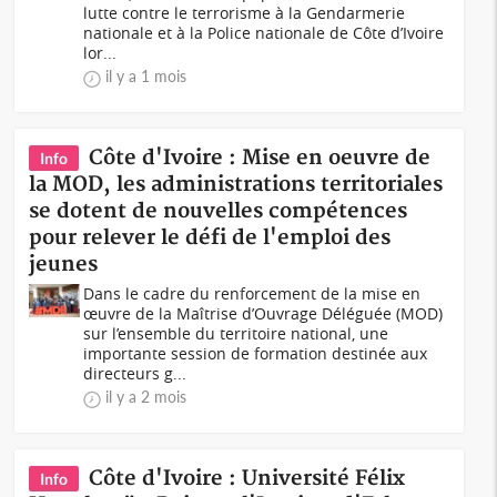
lutte contre le terrorisme à la Gendarmerie
nationale et à la Police nationale de Côte d’Ivoire
lor...
il y a 1 mois
Côte d'Ivoire : Mise en oeuvre de
Info
la MOD, les administrations territoriales
se dotent de nouvelles compétences
pour relever le défi de l'emploi des
jeunes
Dans le cadre du renforcement de la mise en
œuvre de la Maîtrise d’Ouvrage Déléguée (MOD)
sur l’ensemble du territoire national, une
importante session de formation destinée aux
directeurs g...
il y a 2 mois
Côte d'Ivoire : Université Félix
Info