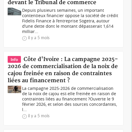
devant le Tribunal de commerce
Depuis plusieurs semaines, un important
contentieux financier oppose la société de crédit
Fidelis Finance à l’entreprise Sogetra, autour
d’une dette dont le montant dépasserait 1,614
milliar...
il y a 5 mois
Côte d'Ivoire : La campagne 2025-
Info
2026 de commercialisation de la noix de
cajou freinée en raison de contraintes
liées au financement ?
La campagne 2025-2026 de commercialisation
de la noix de cajou est-elle freinée en raison de
contraintes liées au financement ?Ouverte le 9
février 2026, et selon des sources concordantes,
l...
il y a 5 mois