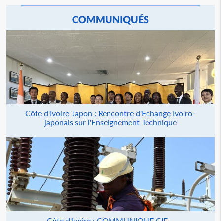
COMMUNIQUÉS
Côte d'Ivoire-Japon : Rencontre d'Echange Ivoiro-
japonais sur l'Enseignement Technique
Côte d'Ivoire : COMMUNIQUE CIE –