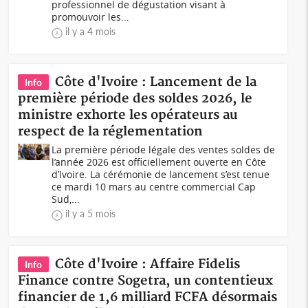
professionnel de dégustation visant à
promouvoir les...
il y a 4 mois
Côte d'Ivoire : Lancement de la
Info
première période des soldes 2026, le
ministre exhorte les opérateurs au
respect de la réglementation
La première période légale des ventes soldes de
l’année 2026 est officiellement ouverte en Côte
d’Ivoire. La cérémonie de lancement s’est tenue
ce mardi 10 mars au centre commercial Cap
Sud,...
il y a 5 mois
Côte d'Ivoire : Affaire Fidelis
Info
Finance contre Sogetra, un contentieux
financier de 1,6 milliard FCFA désormais