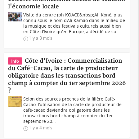
l'économie locale
Visite du centre (ph KOACI)&nbsp;Ali Koné, plus
connu sous le nom d’Ali Kamao dans le milieu de
la musique et des festivals culturels aussi bien
en Côte d’Ivoire qu’en Europe, a décidé de so...
il y a 3 mois
Côte d'Ivoire : Commercialisation
Info
du Café-Cacao, la carte de producteur
obligatoire dans les transactions bord
champ à compter du 1er septembre 2026
?
Selon des sources proches de la filière Café-
Cacao, l’utilisation de la carte de producteur de
café-cacao deviendra obligatoire dans les
transactions bord champ à compter du 1er
septembre 20...
il y a 4 mois