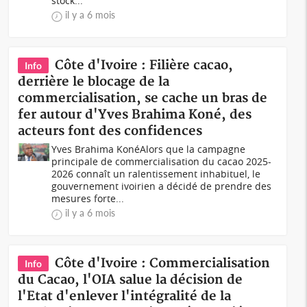
stock...
il y a 6 mois
Côte d'Ivoire : Filière cacao,
Info
derrière le blocage de la
commercialisation, se cache un bras de
fer autour d'Yves Brahima Koné, des
acteurs font des confidences
Yves Brahima KonéAlors que la campagne
principale de commercialisation du cacao 2025-
2026 connaît un ralentissement inhabituel, le
gouvernement ivoirien a décidé de prendre des
mesures forte...
il y a 6 mois
Côte d'Ivoire : Commercialisation
Info
du Cacao, l'OIA salue la décision de
l'Etat d'enlever l'intégralité de la