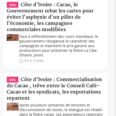
Côte d'Ivoire : Cacao, le
Info
Gouvernement rebat les cartes pour
éviter l'asphyxie d'un pilier de
l'économie, les campagnes
commerciales modifiées
Face à l’effondrement des cours mondiaux, le
gouvernement réorganise le calendrier des
campagnes et maintient le prix garanti aux
producteurs pour préserver la filière.La Côte
d’Ivoire, prem...
il y a 5 mois
Côte d'Ivoire : Commercialisation
Info
du Cacao , trêve entre le Conseil Café-
Cacao et les syndicats, les exportations
repartent
Après plusieurs semaines de tensions et
d’accumulation de stocks, le dialogue est rétabli
dans la filière cacao. Les exportateurs relancent