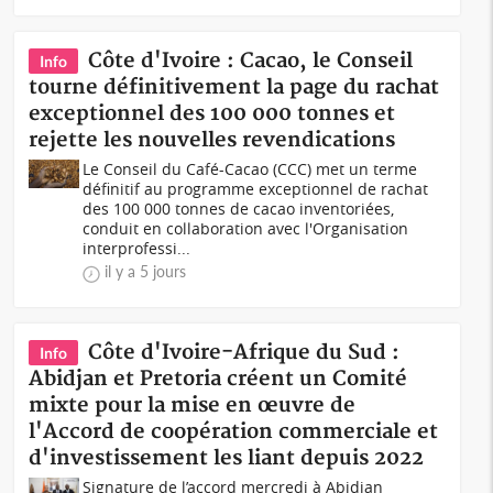
Côte d'Ivoire : Cacao, le Conseil
Info
tourne définitivement la page du rachat
exceptionnel des 100 000 tonnes et
rejette les nouvelles revendications
Le Conseil du Café-Cacao (CCC) met un terme
définitif au programme exceptionnel de rachat
des 100 000 tonnes de cacao inventoriées,
conduit en collaboration avec l'Organisation
interprofessi...
il y a 5 jours
Côte d'Ivoire-Afrique du Sud :
Info
Abidjan et Pretoria créent un Comité
mixte pour la mise en œuvre de
l'Accord de coopération commerciale et
d'investissement les liant depuis 2022
Signature de l’accord mercredi à Abidjan