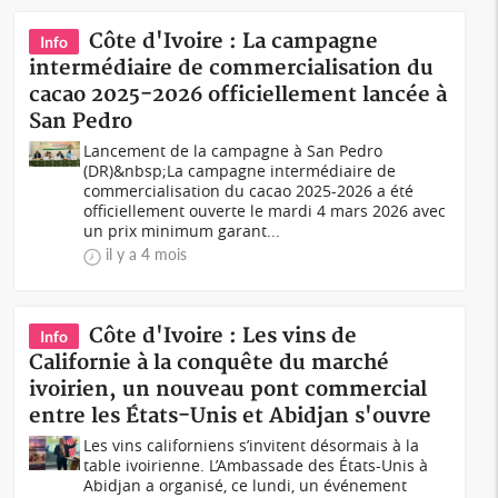
Côte d'Ivoire : La campagne
Info
intermédiaire de commercialisation du
cacao 2025-2026 officiellement lancée à
San Pedro
Lancement de la campagne à San Pedro
(DR)&nbsp;La campagne intermédiaire de
commercialisation du cacao 2025-2026 a été
officiellement ouverte le mardi 4 mars 2026 avec
un prix minimum garant...
il y a 4 mois
Côte d'Ivoire : Les vins de
Info
Californie à la conquête du marché
ivoirien, un nouveau pont commercial
entre les États-Unis et Abidjan s'ouvre
Les vins californiens s’invitent désormais à la
table ivoirienne. L’Ambassade des États-Unis à
Abidjan a organisé, ce lundi, un événement