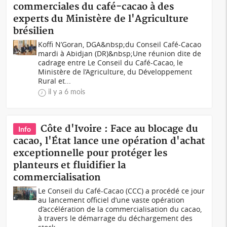
commerciales du café-cacao à des
experts du Ministère de l'Agriculture
brésilien
Koffi N’Goran, DGA&nbsp;du Conseil Café-Cacao
mardi à Abidjan (DR)&nbsp;Une réunion dite de
cadrage entre Le Conseil du Café-Cacao, le
Ministère de l’Agriculture, du Développement
Rural et...
il y a 6 mois
Côte d'Ivoire : Face au blocage du
Info
cacao, l'État lance une opération d'achat
exceptionnelle pour protéger les
planteurs et fluidifier la
commercialisation
Le Conseil du Café-Cacao (CCC) a procédé ce jour
au lancement officiel d’une vaste opération
d’accélération de la commercialisation du cacao,
à travers le démarrage du déchargement des