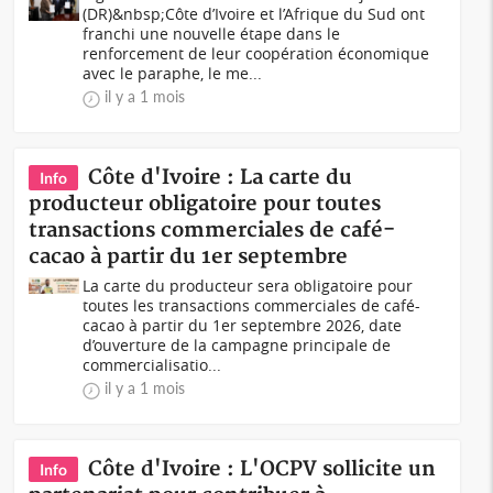
(DR)&nbsp;Côte d’Ivoire et l’Afrique du Sud ont
franchi une nouvelle étape dans le
renforcement de leur coopération économique
avec le paraphe, le me...
il y a 1 mois
Côte d'Ivoire : La carte du
Info
producteur obligatoire pour toutes
transactions commerciales de café-
cacao à partir du 1er septembre
La carte du producteur sera obligatoire pour
toutes les transactions commerciales de café-
cacao à partir du 1er septembre 2026, date
d’ouverture de la campagne principale de
commercialisatio...
il y a 1 mois
Côte d'Ivoire : L'OCPV sollicite un
Info