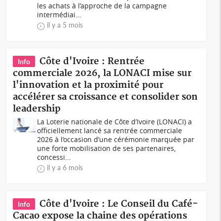
les achats à l’approche de la campagne
intermédiai...
il y a 5 mois
Côte d'Ivoire : Rentrée
Info
commerciale 2026, la LONACI mise sur
l'innovation et la proximité pour
accélérer sa croissance et consolider son
leadership
La Loterie nationale de Côte d’Ivoire (LONACI) a
officiellement lancé sa rentrée commerciale
2026 à l’occasion d’une cérémonie marquée par
une forte mobilisation de ses partenaires,
concessi...
il y a 6 mois
Côte d'Ivoire : Le Conseil du Café-
Info
Cacao expose la chaine des opérations