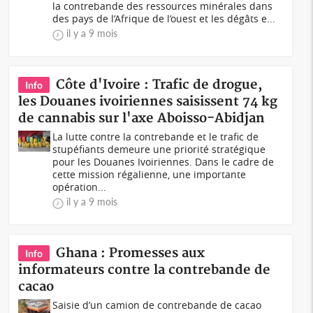
la contrebande des ressources minérales dans
des pays de l’Afrique de l’ouest et les dégâts e...
il y a 9 mois
Côte d'Ivoire : Trafic de drogue,
Info
les Douanes ivoiriennes saisissent 74 kg
de cannabis sur l'axe Aboisso-Abidjan
La lutte contre la contrebande et le trafic de
stupéfiants demeure une priorité stratégique
pour les Douanes Ivoiriennes. Dans le cadre de
cette mission régalienne, une importante
opération...
il y a 9 mois
Ghana : Promesses aux
Info
informateurs contre la contrebande de
cacao
Saisie d’un camion de contrebande de cacao