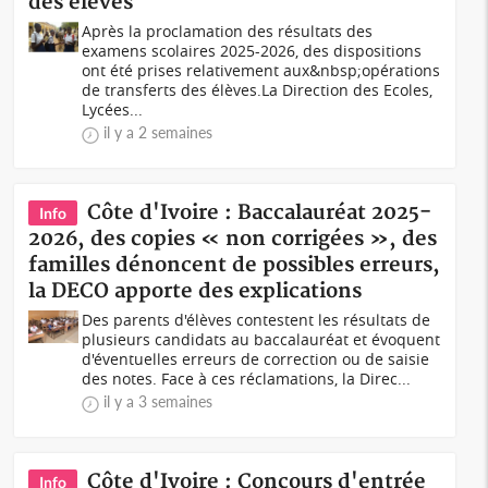
des élèves
Après la proclamation des résultats des
examens scolaires 2025-2026, des dispositions
ont été prises relativement aux&nbsp;opérations
de transferts des élèves.La Direction des Ecoles,
Lycées...
il y a 2 semaines
Côte d'Ivoire : Baccalauréat 2025-
Info
2026, des copies « non corrigées », des
familles dénoncent de possibles erreurs,
la DECO apporte des explications
Des parents d'élèves contestent les résultats de
plusieurs candidats au baccalauréat et évoquent
d'éventuelles erreurs de correction ou de saisie
des notes. Face à ces réclamations, la Direc...
il y a 3 semaines
Côte d'Ivoire : Concours d'entrée
Info