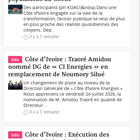
Des participants (ph KOACI)&nbsp;Dans une
Côte d’Ivoire engagée sur la voie de la
transformation, l’action publique se veut de plus
en plus proche des réalités quotidiennes des
citoyens. Dep...
il y a 1 semaine
Côte d'Ivoire : Traoré Amidou
Info
nommé DG de « CI Energies » en
remplacement de Noumory Silué
Un changement de poste au niveau de la
Direction Générale de « Côte d’Ivoire Energies ».
Nous apprenons ce vendredi 24 juillet 2026, la
nomination de M. Amidou Traoré en qualité de
Directeur...
il y a 1 semaine
Côte d'Ivoire : Exécution des
Info