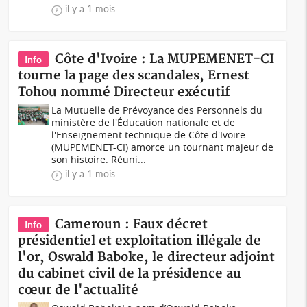
il y a 1 mois
Côte d'Ivoire : La MUPEMENET-CI
Info
tourne la page des scandales, Ernest
Tohou nommé Directeur exécutif
La Mutuelle de Prévoyance des Personnels du
ministère de l'Éducation nationale et de
l'Enseignement technique de Côte d'Ivoire
(MUPEMENET-CI) amorce un tournant majeur de
son histoire. Réuni...
il y a 1 mois
Cameroun : Faux décret
Info
présidentiel et exploitation illégale de
l'or, Oswald Baboke, le directeur adjoint
du cabinet civil de la présidence au
cœur de l'actualité