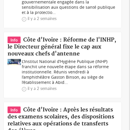
gouvernementale engagée dans la
sensibilisation aux questions de santé publique
et à la protectio...
il y a 2 semaines
Côte d'Ivoire : Réforme de l'INHP,
Info
le Directeur général fixe le cap aux
nouveaux chefs d'antenne
L’Institut National d’Hygiène Publique (INHP)
franchit une nouvelle étape dans sa réforme
institutionnelle. Réunis vendredi à
l’amphithéâtre Gaston Binson, au siège de
l’établissement à Abid...
il y a 2 semaines
Côte d'Ivoire : Après les résultats
Info
des examens scolaires, des dispositions
relatives aux opérations de transferts